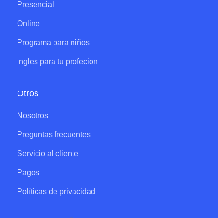
Presencial
Online
Programa para niños
Ingles para tu profecion
Otros
Nosotros
Preguntas frecuentes
Servicio al cliente
Pagos
Políticas de privacidad