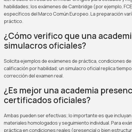
habilidades; los exámenes de Cambridge (por ejemplo, FCE,
específicos del Marco Común Europeo. La preparación varí
práctico.
¿Cómo verifico que una academi
simulacros oficiales?
Solicita ejemplos de exámenes de práctica, condiciones de
calificación por habilidad; un simulacro oficial replica tiempo
corrección del examen real.
¿Es mejor una academia presenci
certificados oficiales?
Ambas pueden ser efectivas; lo importante es que incluyan 
materiales homologados y seguimiento individual. Para ex
práctica en condiciones reales (presencial o bien estructur