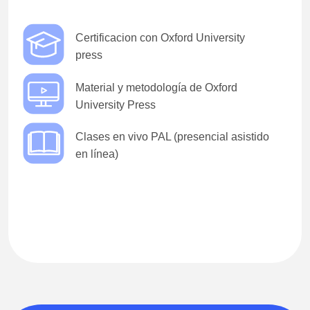
Certificacion con Oxford University
press
Material y metodología de Oxford
University Press
Clases en vivo PAL (presencial asistido
en línea)