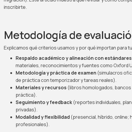
inscribirte.
Metodología de evaluaci
Explicamos qué criterios usamos y por qué importan para t
Respaldo académico y alineación con estándares
materiales, reconocimientos y fuentes como Oxford U
Metodología y práctica de examen
(simulacros ofic
de práctica con temporizador y tareas reales).
Materiales y recursos
(libros homologados, bancos 
práctica).
Seguimiento y feedback
(reportes individuales, pla
privadas).
Modalidad y flexibilidad
(presencial, híbrido, online;
profesionales).