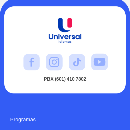
PBX (601) 410 7802
Programas