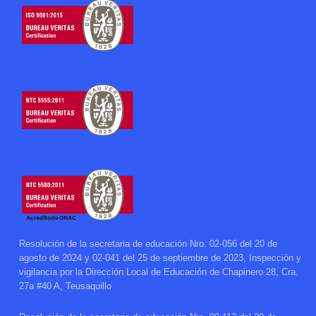
Resolución de la secretaria de educación Nro. 02-056 del 20 de
agosto de 2024 y 02-041 del 25 de septiembre de 2023, Inspección y
vigilancia por la Dirección Local de Educación de Chapinero 28, Cra.
27a #40 A, Teusaquillo