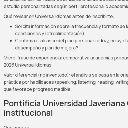
estudio personalizadas según perfil profesional o académi
Qué revisar en Universal Idiomas antes de inscribirte:
Solicita información sobre la frecuencia y formato de 
condiciones y retroalimentación).
Confirma el alcance del plan personalizado: ¿incluye t
desempeño y plan de mejora?
Micro-frase de experiencia: comparativa academias prepar
2026 Universal Idiomas
Valor diferencial (no inventado): el análisis se basa en la or
práctica por habilidades (speaking, listening, reading, writi
que favorece progreso medible.
Pontificia Universidad Javeriana
institucional
Qué aporta: