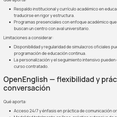
Respaldo institucional y currículo académico en educa
traducirse en rigor y estructura.
Programas presenciales con enfoque académico que 
buscan un centro con aval universitario.
Limitaciones a considerar:
Disponibilidad y regularidad de simulacros oficiales pu
programación de educación continua.
La personalización y el seguimiento intensivo pueden
curso contratado.
OpenEnglish — flexibilidad y prác
conversación
Qué aporta:
Acceso 24/7 y énfasis en práctica de comunicación oral