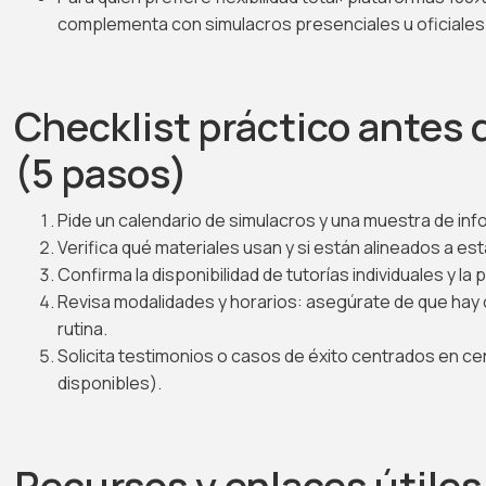
complementa con simulacros presenciales u oficiales
Checklist práctico antes d
(5 pasos)
Pide un calendario de simulacros y una muestra de i
Verifica qué materiales usan y si están alineados a e
Confirma la disponibilidad de tutorías individuales y la
Revisa modalidades y horarios: asegúrate de que hay 
rutina.
Solicita testimonios o casos de éxito centrados en cer
disponibles).
Recursos y enlaces útiles