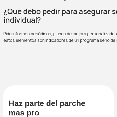
¿Qué debo pedir para asegurar 
individual?
Pide informes periódicos, planes de mejora personalizados 
estos elementos son indicadores de un programa serio de 
Haz parte del parche
mas pro