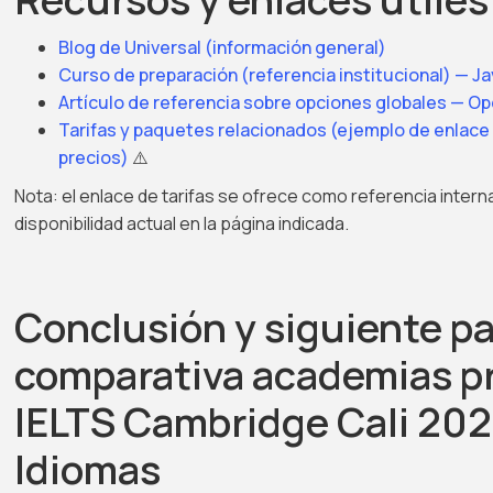
Blog de Universal (información general)
Curso de preparación (referencia institucional) — Ja
Artículo de referencia sobre opciones globales — O
Tarifas y paquetes relacionados (ejemplo de enlace
precios)
⚠️
Nota: el enlace de tarifas se ofrece como referencia interna
disponibilidad actual en la página indicada.
Conclusión y siguiente p
comparativa academias p
IELTS Cambridge Cali 202
Idiomas