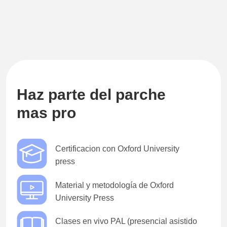
Haz parte del parche
mas pro
Certificacion con Oxford University
press
Material y metodología de Oxford
University Press
Clases en vivo PAL (presencial asistido