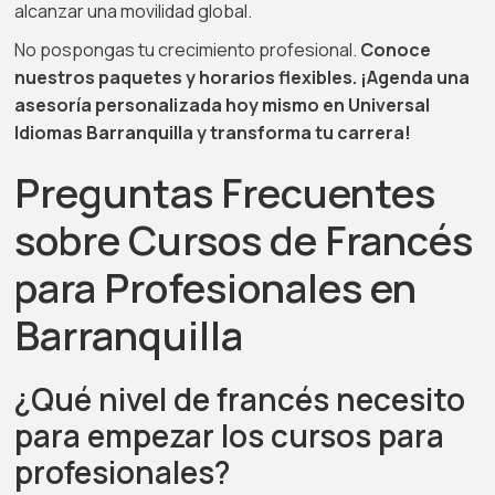
alcanzar una movilidad global.
No pospongas tu crecimiento profesional.
Conoce
nuestros paquetes y horarios flexibles. ¡Agenda una
asesoría personalizada hoy mismo en Universal
Idiomas Barranquilla y transforma tu carrera!
Preguntas Frecuentes
sobre Cursos de Francés
para Profesionales en
Barranquilla
¿Qué nivel de francés necesito
para empezar los cursos para
profesionales?