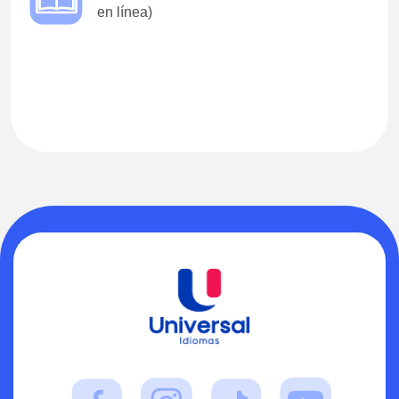
en línea)