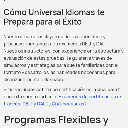
Cómo Universal Idiomas te
Prepara para el Éxito
Nuestros cursos incluyen módulos específicos y
prácticas orientadas a los exámenes DELF y DALF.
Nuestros instructores, con experiencia en la estructura y
evaluación de estas pruebas, te guiarán a través de
simulacros y estrategias para que te familiarices con el
formato y desarrolles las habilidades necesarias para
alcanzar el puntaje deseado.
Si tienes dudas sobre qué certificación es la ideal para ti,
consulta nuestro artículo:
Exámenes de certificación en
francés: DELF y DALF, ¿Cuál necesitas?
.
Programas Flexibles y