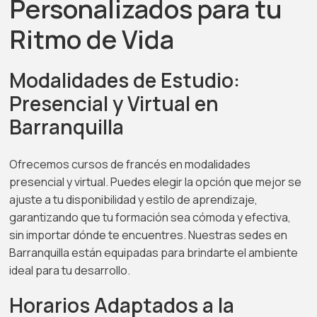
Personalizados para tu
Ritmo de Vida
Modalidades de Estudio:
Presencial y Virtual en
Barranquilla
Ofrecemos cursos de francés en modalidades
presencial y virtual. Puedes elegir la opción que mejor se
ajuste a tu disponibilidad y estilo de aprendizaje,
garantizando que tu formación sea cómoda y efectiva,
sin importar dónde te encuentres. Nuestras sedes en
Barranquilla están equipadas para brindarte el ambiente
ideal para tu desarrollo.
Horarios Adaptados a la