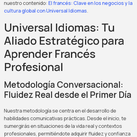
nuestro contenido:
El francés: Clave en los negocios y la
cultura global con Universal Idiomas
.
Universal Idiomas: Tu
Aliado Estratégico para
Aprender Francés
Profesional
Metodología Conversacional:
Fluidez Real desde el Primer Día
Nuestra metodología se centra en el desarrollo de
habilidades comunicativas prácticas. Desde el inicio, te
sumergirás en situaciones de la vida real y contextos
profesionales, permitiéndote adquirir fluidez y confianza