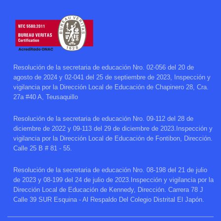
Resolución de la secretaria de educación Nro. 02-056 del 20 de
agosto de 2024 y 02-041 del 25 de septiembre de 2023, Inspección y
vigilancia por la Dirección Local de Educación de Chapinero 28, Cra.
27a #40 A, Teusaquillo
Resolución de la secretaria de educación Nro. 09-112 del 28 de
diciembre de 2022 y 09-113 del 29 de diciembre de 2023.Inspección y
vigilancia por la Dirección Local de Educación de Fontibon, Dirección.
Calle 25 B # 81 - 55.
Resolución de la secretaria de educación Nro. 08-198 del 21 de julio
de 2023 y 08-199 del 24 de julio de 2023.Inspección y vigilancia por la
Dirección Local de Educación de Kennedy, Dirección. Carrera 78 J
Calle 39 SUR Esquina - Al Respaldo Del Colegio Distrital El Japón.