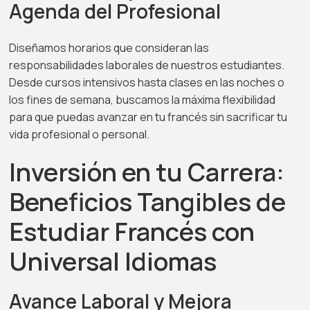
Agenda del Profesional
Diseñamos horarios que consideran las
responsabilidades laborales de nuestros estudiantes.
Desde cursos intensivos hasta clases en las noches o
los fines de semana, buscamos la máxima flexibilidad
para que puedas avanzar en tu francés sin sacrificar tu
vida profesional o personal.
Inversión en tu Carrera:
Beneficios Tangibles de
Estudiar Francés con
Universal Idiomas
Avance Laboral y Mejora