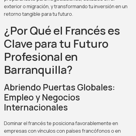
exterior o migración, y transformando tu inversión en un
retorno tangible para tu futuro.
¿Por Qué el Francés es
Clave para tu Futuro
Profesional en
Barranquilla?
Abriendo Puertas Globales:
Empleo y Negocios
Internacionales
Dominar el francés te posiciona favorablemente en
empresas con vínculos con países francófonos o en