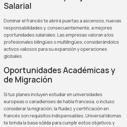
Salarial
Dominar el francés te abrirá puertas a ascensos, nuevas
responsabilidades y, consecuentemente, a mejores
oportunidades salariales. Las empresas valoran a los
profesionales bilingües o multilingües, considerándolos
activos valiosos para su expansión y operaciones
globales.
Oportunidades Académicas y
de Migración
Si tus planes incluyen estudiar en universidades
europeas o canadienses de habla francesa, o incluso
considerar la migración, la fluidez y certificación en
francés son requisitos indispensables. Universal Idiomas
te brinda la base sólida para cumplir estos objetivos y