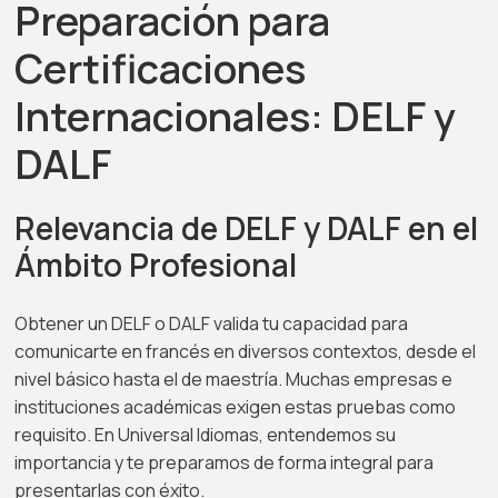
Preparación para
Certificaciones
Internacionales: DELF y
DALF
Relevancia de DELF y DALF en el
Ámbito Profesional
Obtener un DELF o DALF valida tu capacidad para
comunicarte en francés en diversos contextos, desde el
nivel básico hasta el de maestría. Muchas empresas e
instituciones académicas exigen estas pruebas como
requisito. En Universal Idiomas, entendemos su
importancia y te preparamos de forma integral para
presentarlas con éxito.