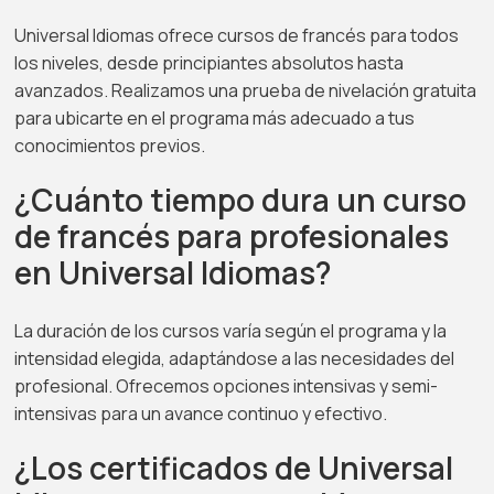
Universal Idiomas ofrece cursos de francés para todos
los niveles, desde principiantes absolutos hasta
avanzados. Realizamos una prueba de nivelación gratuita
para ubicarte en el programa más adecuado a tus
conocimientos previos.
¿Cuánto tiempo dura un curso
de francés para profesionales
en Universal Idiomas?
La duración de los cursos varía según el programa y la
intensidad elegida, adaptándose a las necesidades del
profesional. Ofrecemos opciones intensivas y semi-
intensivas para un avance continuo y efectivo.
¿Los certificados de Universal