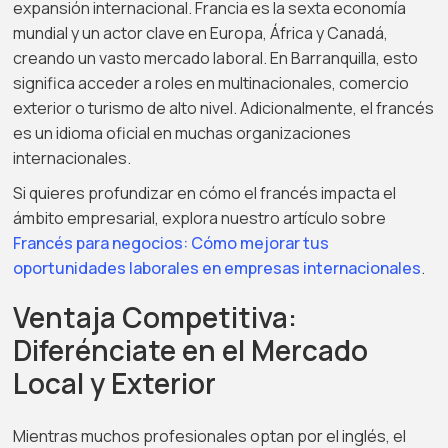
expansión internacional. Francia es la sexta economía
mundial y un actor clave en Europa, África y Canadá,
creando un vasto mercado laboral. En Barranquilla, esto
significa acceder a roles en multinacionales, comercio
exterior o turismo de alto nivel. Adicionalmente, el francés
es un idioma oficial en muchas organizaciones
internacionales.
Si quieres profundizar en cómo el francés impacta el
ámbito empresarial, explora nuestro artículo sobre
Francés para negocios: Cómo mejorar tus
oportunidades laborales en empresas internacionales
.
Ventaja Competitiva:
Diferénciate en el Mercado
Local y Exterior
Mientras muchos profesionales optan por el inglés, el