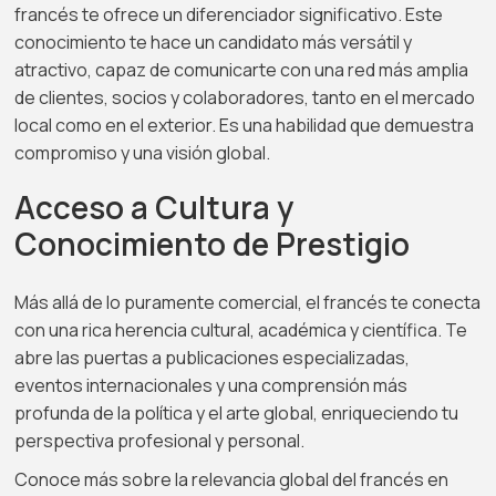
francés te ofrece un diferenciador significativo. Este
conocimiento te hace un candidato más versátil y
atractivo, capaz de comunicarte con una red más amplia
de clientes, socios y colaboradores, tanto en el mercado
local como en el exterior. Es una habilidad que demuestra
compromiso y una visión global.
Acceso a Cultura y
Conocimiento de Prestigio
Más allá de lo puramente comercial, el francés te conecta
con una rica herencia cultural, académica y científica. Te
abre las puertas a publicaciones especializadas,
eventos internacionales y una comprensión más
profunda de la política y el arte global, enriqueciendo tu
perspectiva profesional y personal.
Conoce más sobre la relevancia global del francés en