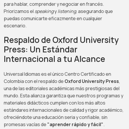
para hablar, comprender y negociar en francés.
Priorizamos el
speaking
y
listening
, asegurando que
puedas comunicarte eficazmente en cualquier
escenario.
Respaldo de Oxford University
Press: Un Estándar
Internacional a tu Alcance
Universal Idiomas es el único Centro Certificado en
Colombia con el respaldo de
Oxford University Press
,
una de las editoriales académicas más prestigiosas del
mundo. Esta alianza garantiza que nuestros programas y
materiales didácticos cumplen con los más altos
estándares internacionales de calidad y rigor académico,
ofreciéndote una educación seria y confiable, sin
promesas vacías de
"aprender rápido y fácil"
.