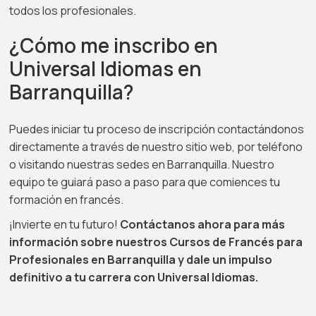
todos los profesionales.
¿Cómo me inscribo en
Universal Idiomas en
Barranquilla?
Puedes iniciar tu proceso de inscripción contactándonos
directamente a través de nuestro sitio web, por teléfono
o visitando nuestras sedes en Barranquilla. Nuestro
equipo te guiará paso a paso para que comiences tu
formación en francés.
¡Invierte en tu futuro!
Contáctanos ahora para más
información sobre nuestros Cursos de Francés para
Profesionales en Barranquilla y dale un impulso
definitivo a tu carrera con Universal Idiomas.