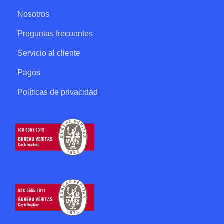
Nosotros
Preguntas frecuentes
Servicio al cliente
Pagos
Políticas de privacidad