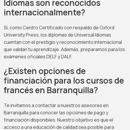
Idiomas son reconocidos
internacionalmente?
Sí, como Centro Certificado con respaldo de Oxford
University Press, los diplomas de Universal Idiomas
cuentan con el prestigio y reconocimiento internacional
que validan tu aprendizaje. Además, preparamos para los
exámenes oficiales DELF y DALF.
¿Existen opciones de
financiación para los cursos de
francés en Barranquilla?
Te invitamos a contactar a nuestros asesores en
Barranquilla para conocer las opciones de pago y
financiación disponibles. Nuestro objetivo es que el
acceso a una educación de calidad sea posible para