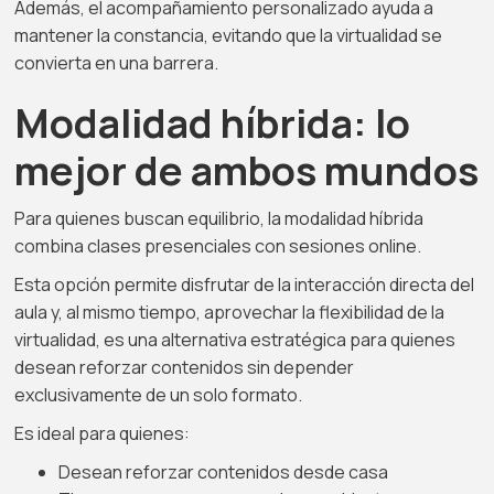
Además, el acompañamiento personalizado ayuda a
mantener la constancia, evitando que la virtualidad se
convierta en una barrera.
Modalidad híbrida: lo
mejor de ambos mundos
Para quienes buscan equilibrio, la modalidad híbrida
combina clases presenciales con sesiones online.
Esta opción permite disfrutar de la interacción directa del
aula y, al mismo tiempo, aprovechar la flexibilidad de la
virtualidad, es una alternativa estratégica para quienes
desean reforzar contenidos sin depender
exclusivamente de un solo formato.
Es ideal para quienes:
Desean reforzar contenidos desde casa