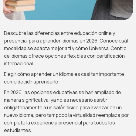
Descubre las diferencias entre educación online y
presencial para aprender idiomas en 2026. Conoce cuál
modalidad se adapta mejor a ti y cómo Universal Centro
de Idiomas ofrece opciones flexibles con certificación
internacional.
Elegir cómo aprender un idioma es casi tan importante
como decidir aprenderlo.
En 2026, las opciones educativas se han ampliado de
manera significativa, ya no es necesario asistir
obligatoriamente a un salón físico para avanzar en un
nuevo idioma, pero tampoco la virtualidad reemplaza por
completo la experiencia presencial para todos los
estudiantes.