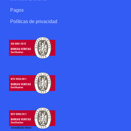
Pagos
Políticas de privacidad