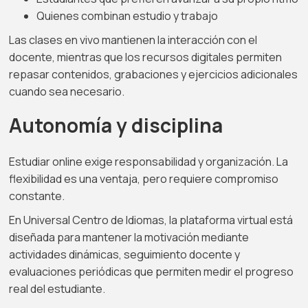
Quienes combinan estudio y trabajo
Las clases en vivo mantienen la interacción con el
docente, mientras que los recursos digitales permiten
repasar contenidos, grabaciones y ejercicios adicionales
cuando sea necesario.
Autonomía y disciplina
Estudiar online exige responsabilidad y organización. La
flexibilidad es una ventaja, pero requiere compromiso
constante.
En Universal Centro de Idiomas, la plataforma virtual está
diseñada para mantener la motivación mediante
actividades dinámicas, seguimiento docente y
evaluaciones periódicas que permiten medir el progreso
real del estudiante.