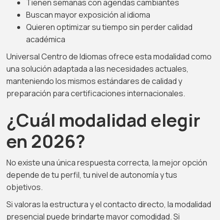
Tienen semanas con agendas cambiantes
Buscan mayor exposición al idioma
Quieren optimizar su tiempo sin perder calidad
académica
Universal Centro de Idiomas ofrece esta modalidad como
una solución adaptada a las necesidades actuales,
manteniendo los mismos estándares de calidad y
preparación para certificaciones internacionales.
¿Cuál modalidad elegir
en 2026?
No existe una única respuesta correcta, la mejor opción
depende de tu perfil, tu nivel de autonomía y tus
objetivos.
Si valoras la estructura y el contacto directo, la modalidad
presencial puede brindarte mayor comodidad. Si