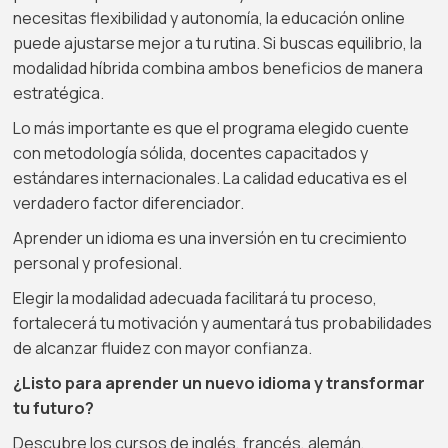
necesitas flexibilidad y autonomía, la educación online
puede ajustarse mejor a tu rutina. Si buscas equilibrio, la
modalidad híbrida combina ambos beneficios de manera
estratégica.
Lo más importante es que el programa elegido cuente
con metodología sólida, docentes capacitados y
estándares internacionales. La calidad educativa es el
verdadero factor diferenciador.
Aprender un idioma es una inversión en tu crecimiento
personal y profesional.
Elegir la modalidad adecuada facilitará tu proceso,
fortalecerá tu motivación y aumentará tus probabilidades
de alcanzar fluidez con mayor confianza.
¿Listo para aprender un nuevo idioma y transformar
tu futuro?
Descubre los cursos de inglés, francés, alemán,