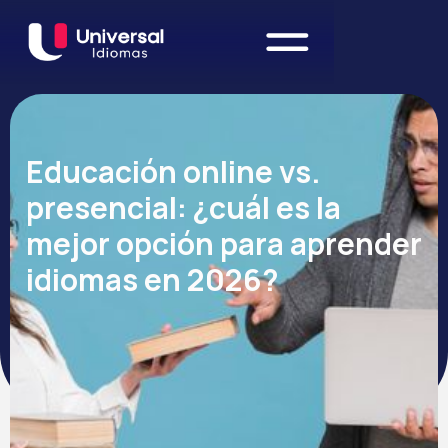
Educación online vs.
presencial: ¿cuál es la
mejor opción para aprender
idiomas en 2026?