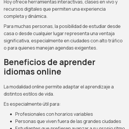
Hoy ofrece herramientas interactivas, clases en vivo y
recursos digitales que permiten una experiencia
completa y dinámica.
Para muchas personas, la posibilidad de estudiar desde
casa o desde cualquier lugar representa una ventaja
significativa, especialmente en ciudades con alto tráfico
o para quienes manejan agendas exigentes.
Beneficios de aprender
idiomas online
La modalidad online permite adaptar el aprendizaje a
distintos estilos de vida.
Es especialmente útil para:
Profesionales con horarios variables
Personas que viven fuera de las grandes ciudades
Estudiantes que prefieren avanzar a su propio ritmo