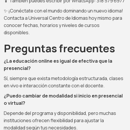
📱 También puedes escribir por WhatsApp: 318 579 6977
✨ ¡Conéctate con el mundo dominando un nuevo idioma!
Contacta a Universal Centro de Idiomas hoy mismo para
conocer fechas, horarios y niveles de cursos
disponibles.
Preguntas frecuentes
¿La educación online es igual de efectiva que la
presencial?
Sí, siempre que exista metodología estructurada, clases
en vivo e interacción constante con el docente.
¿Puedo cambiar de modalidad si inicio en presencial
o virtual?
Depende del programa y disponibilidad, pero muchas
instituciones ofrecen flexibilidad para ajustar la
modalidad según tus necesidades.