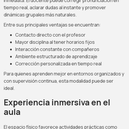
inmediata. El docente puede corregir pronunciación en
tiempo real, aclarar dudas al instante y promover
dinámicas grupales más naturales.
Entre sus principales ventajas se encuentran:
Contacto directo con el profesor
Mayor disciplina al tener horarios fijos
Interacción constante con compañeros
Ambiente estructurado de aprendizaje
Corrección personalizada en tiempo real
Para quienes aprenden mejor en entornos organizados y
con supervisión continua, esta modalidad puede ser
ideal.
Experiencia inmersiva en el
aula
El espacio físico favorece actividades prácticas como