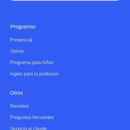
Programas
Presencial
Online
Programa para niños
Ingles para tu profecion
Otros
Nosotros
Preguntas frecuentes
Servicio al cliente