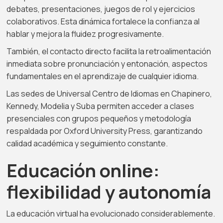
debates, presentaciones, juegos de rol y ejercicios
colaborativos. Esta dinámica fortalece la confianza al
hablar y mejora la fluidez progresivamente.
También, el contacto directo facilita la retroalimentación
inmediata sobre pronunciación y entonación, aspectos
fundamentales en el aprendizaje de cualquier idioma.
Las sedes de Universal Centro de Idiomas en Chapinero,
Kennedy, Modelia y Suba permiten acceder a clases
presenciales con grupos pequeños y metodología
respaldada por Oxford University Press, garantizando
calidad académica y seguimiento constante.
Educación online:
flexibilidad y autonomía
La educación virtual ha evolucionado considerablemente.