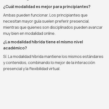
¿Cuál modalidad es mejor para principiantes?
Ambas pueden funcionar. Los principiantes que
necesitan mayor guía suelen preferir presencial,
mientras que quienes son disciplinados pueden avanzar
muy bien en modalidad online.
¿La modalidad híbrida tiene el mismo nivel
académico?
Sí. La modalidad híbrida mantiene los mismos estándares
y contenidos, combinando lo mejor de la interacción
presencial y la flexibilidad virtual.