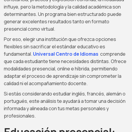
influye, pero la metodología y la calidad académica son
determinantes. Un programa bien estructurado puede
generar excelentes resultados tanto en formato
presencial como virtual.
Por eso, elegir una institución que ofrezca opciones
flexibles sin sacrificar el estándar educativo es
fundamental.
Universal Centro de Idiomas
comprende
que cada estudiante tiene necesidades distintas. Ofrece
modalidades presencial, online e híbrida, permitiendo
adaptar el proceso de aprendizaje sin comprometer la
calidad ni el acompañamiento docente.
Si estás considerando estudiar inglés, francés, alemán o
portugués, este análisis te ayudará a tomar una decisión
informada y alineada con tus metas personales y
profesionales.
Educación presencial: