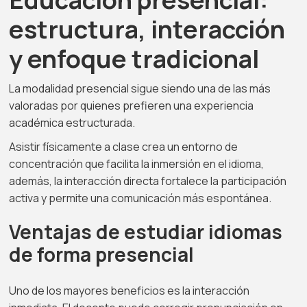
estructura, interacción
y enfoque tradicional
La modalidad presencial sigue siendo una de las más
valoradas por quienes prefieren una experiencia
académica estructurada.
Asistir físicamente a clase crea un entorno de
concentración que facilita la inmersión en el idioma,
además, la interacción directa fortalece la participación
activa y permite una comunicación más espontánea.
Ventajas de estudiar idiomas
de forma presencial
Uno de los mayores beneficios es la interacción