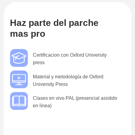
Haz parte del parche
mas pro
Certificacion con Oxford University
press
Material y metodología de Oxford
University Press
Clases en vivo PAL (presencial asistido
en línea)