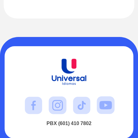
PBX (601) 410 7802