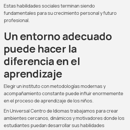
Estas habilidades sociales terminan siendo
fundamentales para su crecimiento personal y futuro
profesional.
Un entorno adecuado
puede hacer la
diferencia en el
aprendizaje
Elegir un instituto con metodologías modernas y
acompañamiento constante puede influir enormemente
en el proceso de aprendizaje de los niños.
En Universal Centro de Idiomas trabajamos para crear
ambientes cercanos, dinámicos y motivadores donde los
estudiantes puedan desarrollar sus habilidades