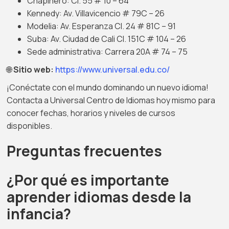
Chapinero: Cl. 55 # 10 – 64
Kennedy: Av. Villavicencio # 79C – 26
Modelia: Av. Esperanza Cl. 24 # 81C – 91
Suba: Av. Ciudad de Cali Cl. 151C # 104 – 26
Sede administrativa: Carrera 20A # 74 – 75
🌐
Sitio web:
https://www.universal.edu.co/
¡Conéctate con el mundo dominando un nuevo idioma!
Contacta a Universal Centro de Idiomas hoy mismo para
conocer fechas, horarios y niveles de cursos
disponibles.
Preguntas frecuentes
¿Por qué es importante
aprender idiomas desde la
infancia?