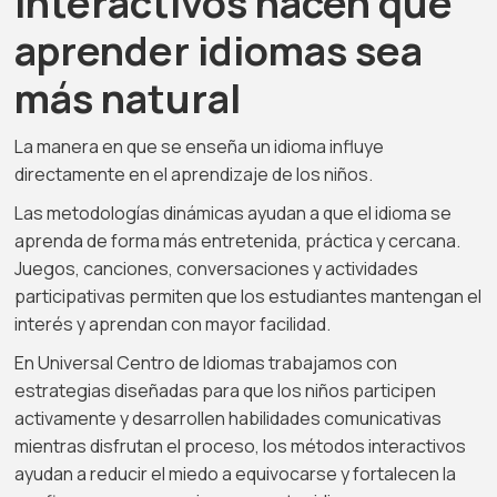
interactivos hacen que
aprender idiomas sea
más natural
La manera en que se enseña un idioma influye
directamente en el aprendizaje de los niños.
Las metodologías dinámicas ayudan a que el idioma se
aprenda de forma más entretenida, práctica y cercana.
Juegos, canciones, conversaciones y actividades
participativas permiten que los estudiantes mantengan el
interés y aprendan con mayor facilidad.
En Universal Centro de Idiomas trabajamos con
estrategias diseñadas para que los niños participen
activamente y desarrollen habilidades comunicativas
mientras disfrutan el proceso, los métodos interactivos
ayudan a reducir el miedo a equivocarse y fortalecen la