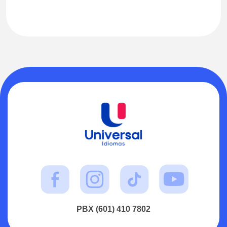
PBX (601) 410 7802