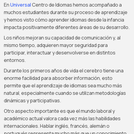
En
Universal
Centro de Idiomas hemos acompañado a
muchos estudiantes durante su proceso de aprendizaje
y hemos visto cómo aprender idiomas desde la infancia
impacta positivamente diferentes áreas de su desarrollo.
Los niños mejoran su capacidad de comunicación y, al
mismo tiempo, adquieren mayor seguridad para
participar, interactuar y desenvolverse en distintos
entornos.
Durante los primeros años de vida el cerebro tiene una
enorme facilidad para absorber información, esto
permite que el aprendizaje de idiomas sea mucho más
natural, especialmente cuando se utilizan metodologías
dinámicas y participativas.
Otro aspecto importante es que el mundo laboral y
académico actual valora cada vez más las habilidades
internacionales. Hablar inglés, francés, alemán o
portugués representa mucho más que un conocimiento