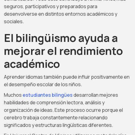
seguros, participativos y preparados para
desenvolverse en distintos entornos académicos y
sociales.
El bilingüismo ayuda a
mejorar el rendimiento
académico
Aprender idiomas también puede influir positivamente en
el desempeño escolar de los niños.
Muchos
estudiantes bilingües
desarrollan mejores
habilidades de comprensión lectora, análisis y
organización de ideas. Este proceso ocurre porque el
cerebro trabaja constantemente relacionando
significados y estructuras lingüísticas diferentes.