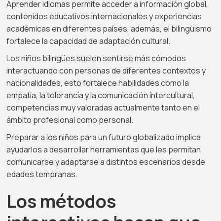
Aprender idiomas permite acceder a información global,
contenidos educativos internacionales y experiencias
académicas en diferentes países, además, el bilingüismo
fortalece la capacidad de adaptación cultural.
Los niños bilingües suelen sentirse más cómodos
interactuando con personas de diferentes contextos y
nacionalidades, esto fortalece habilidades como la
empatía, la tolerancia y la comunicación intercultural,
competencias muy valoradas actualmente tanto en el
ámbito profesional como personal.
Preparar a los niños para un futuro globalizado implica
ayudarlos a desarrollar herramientas que les permitan
comunicarse y adaptarse a distintos escenarios desde
edades tempranas.
Los métodos