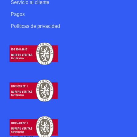
Servicio al cliente
Pagos
Políticas de privacidad