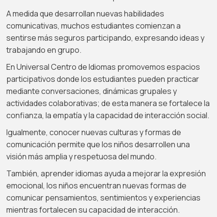
A medida que desarrollan nuevas habilidades
comunicativas, muchos estudiantes comienzan a
sentirse más seguros participando, expresando ideas y
trabajando en grupo.
En Universal Centro de Idiomas promovemos espacios
participativos donde los estudiantes pueden practicar
mediante conversaciones, dinámicas grupales y
actividades colaborativas; de esta manera se fortalece la
confianza, la empatía y la capacidad de interacción social.
Igualmente, conocer nuevas culturas y formas de
comunicación permite que los niños desarrollen una
visión más amplia y respetuosa del mundo.
También, aprender idiomas ayuda a mejorar la expresión
emocional, los niños encuentran nuevas formas de
comunicar pensamientos, sentimientos y experiencias
mientras fortalecen su capacidad de interacción.