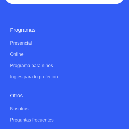
Programas
Presencial
Online
Programa para niños
Ingles para tu profecion
Otros
Nosotros
Preguntas frecuentes