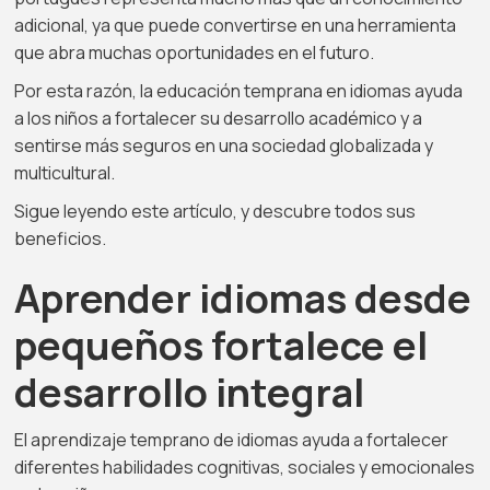
adicional, ya que puede convertirse en una herramienta
que abra muchas oportunidades en el futuro.
Por esta razón, la educación temprana en idiomas ayuda
a los niños a fortalecer su desarrollo académico y a
sentirse más seguros en una sociedad globalizada y
multicultural.
Sigue leyendo este artículo, y descubre todos sus
beneficios.
Aprender idiomas desde
pequeños fortalece el
desarrollo integral
El aprendizaje temprano de idiomas ayuda a fortalecer
diferentes habilidades cognitivas, sociales y emocionales