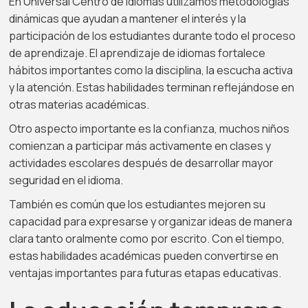
En Universal Centro de Idiomas utilizamos metodologías
dinámicas que ayudan a mantener el interés y la
participación de los estudiantes durante todo el proceso
de aprendizaje. El aprendizaje de idiomas fortalece
hábitos importantes como la disciplina, la escucha activa
y la atención. Estas habilidades terminan reflejándose en
otras materias académicas.
Otro aspecto importante es la confianza, muchos niños
comienzan a participar más activamente en clases y
actividades escolares después de desarrollar mayor
seguridad en el idioma.
También es común que los estudiantes mejoren su
capacidad para expresarse y organizar ideas de manera
clara tanto oralmente como por escrito. Con el tiempo,
estas habilidades académicas pueden convertirse en
ventajas importantes para futuras etapas educativas.