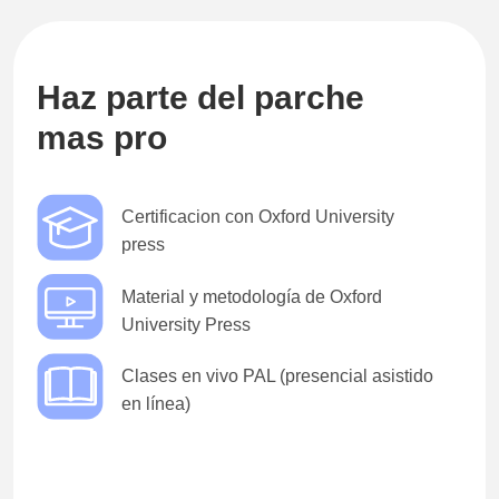
Haz parte del parche
mas pro
Certificacion con Oxford University
press
Material y metodología de Oxford
University Press
Clases en vivo PAL (presencial asistido
en línea)