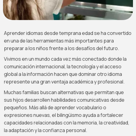
Aprender idiomas desde temprana edad se ha convertido
en una de las herramientas más importantes para
preparar a los niños frente a los desafíos del futuro.
Vivimos en un mundo cada vez más conectado donde la
comunicación internacional, la tecnología y el acceso
global a la información hacen que dominar otro idioma
represente una gran ventaja académica y profesional.
Muchas familias buscan alternativas que permitan que
sus hijos desarrollen habilidades comunicativas desde
pequeños. Más allá de aprender vocabulario o
expresiones nuevas, el bilingüismo ayuda a fortalecer
capacidades relacionadas con la memoria, la creatividad,
la adaptación y la confianza personal.