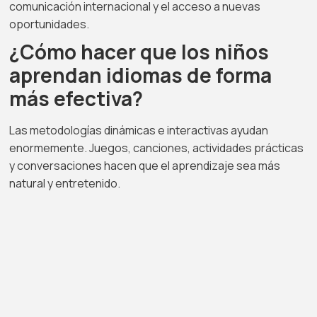
comunicación internacional y el acceso a nuevas
oportunidades.
¿Cómo hacer que los niños
aprendan idiomas de forma
más efectiva?
Las metodologías dinámicas e interactivas ayudan
enormemente. Juegos, canciones, actividades prácticas
y conversaciones hacen que el aprendizaje sea más
natural y entretenido.