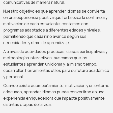
comunicativas de manera natural.
Nuestro objetivo es que aprender idiomas se convierta
en una experiencia positiva que fortalezca la confianza y
motivación de cada estudiante, contamos con
programas adaptados a diferentes edades y niveles,
permitiendo que cada niño avance según sus
necesidades y ritmo de aprendizaje.
A través de actividades prácticas, clases participativas y
metodologías interactivas, buscamos que los
estudiantes aprendan un idioma y, al mismo tiempo,
desarrollen herramientas útiles para su futuro académico
y personal.
Cuando existe acompañamiento, motivación y un entorno
adecuado, aprender idiomas puede convertirse en una
experiencia enriquecedora que impacte positivamente
distintas etapas de la vida.