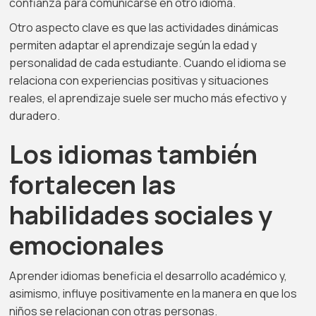
confianza para comunicarse en otro idioma.
Otro aspecto clave es que las actividades dinámicas
permiten adaptar el aprendizaje según la edad y
personalidad de cada estudiante. Cuando el idioma se
relaciona con experiencias positivas y situaciones
reales, el aprendizaje suele ser mucho más efectivo y
duradero.
Los idiomas también
fortalecen las
habilidades sociales y
emocionales
Aprender idiomas beneficia el desarrollo académico y,
asimismo, influye positivamente en la manera en que los
niños se relacionan con otras personas.