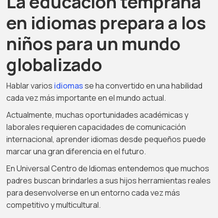
La educación temprana
en idiomas prepara a los
niños para un mundo
globalizado
Hablar varios
idiomas
se ha convertido en una habilidad
cada vez más importante en el mundo actual.
Actualmente, muchas oportunidades académicas y
laborales requieren capacidades de comunicación
internacional, aprender idiomas desde pequeños puede
marcar una gran diferencia en el futuro.
En Universal Centro de Idiomas entendemos que muchos
padres buscan brindarles a sus hijos herramientas reales
para desenvolverse en un entorno cada vez más
competitivo y multicultural.