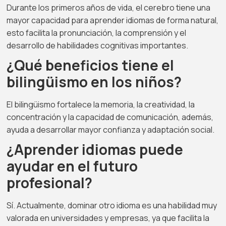
Durante los primeros años de vida, el cerebro tiene una
mayor capacidad para aprender idiomas de forma natural,
esto facilita la pronunciación, la comprensión y el
desarrollo de habilidades cognitivas importantes.
¿Qué beneficios tiene el
bilingüismo en los niños?
El bilingüismo fortalece la memoria, la creatividad, la
concentración y la capacidad de comunicación, además,
ayuda a desarrollar mayor confianza y adaptación social.
¿Aprender idiomas puede
ayudar en el futuro
profesional?
Sí. Actualmente, dominar otro idioma es una habilidad muy
valorada en universidades y empresas, ya que facilita la