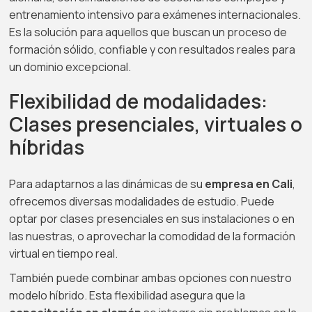
entrenamiento intensivo para exámenes internacionales.
Es la solución para aquellos que buscan un proceso de
formación sólido, confiable y con resultados reales para
un dominio excepcional.
Flexibilidad de modalidades:
Clases presenciales, virtuales o
híbridas
Para adaptarnos a las dinámicas de su
empresa en Cali
,
ofrecemos diversas modalidades de estudio. Puede
optar por clases presenciales en sus instalaciones o en
las nuestras, o aprovechar la comodidad de la formación
virtual en tiempo real.
También puede combinar ambas opciones con nuestro
modelo híbrido. Esta flexibilidad asegura que la