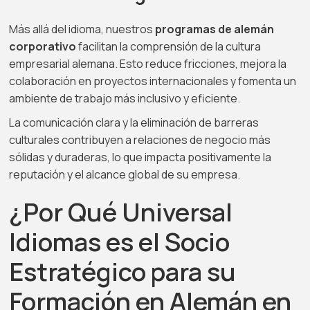
Más allá del idioma, nuestros
programas de alemán
corporativo
facilitan la comprensión de la cultura
empresarial alemana. Esto reduce fricciones, mejora la
colaboración en proyectos internacionales y fomenta un
ambiente de trabajo más inclusivo y eficiente.
La comunicación clara y la eliminación de barreras
culturales contribuyen a relaciones de negocio más
sólidas y duraderas, lo que impacta positivamente la
reputación y el alcance global de su empresa.
¿Por Qué Universal
Idiomas es el Socio
Estratégico para su
Formación en Alemán en