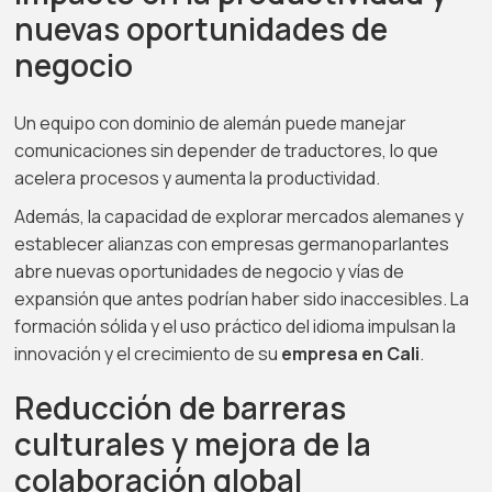
nuevas oportunidades de
negocio
Un equipo con dominio de alemán puede manejar
comunicaciones sin depender de traductores, lo que
acelera procesos y aumenta la productividad.
Además, la capacidad de explorar mercados alemanes y
establecer alianzas con empresas germanoparlantes
abre nuevas oportunidades de negocio y vías de
expansión que antes podrían haber sido inaccesibles. La
formación sólida y el uso práctico del idioma impulsan la
innovación y el crecimiento de su
empresa en Cali
.
Reducción de barreras
culturales y mejora de la
colaboración global