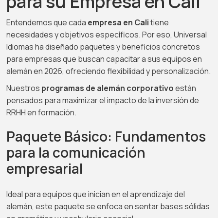
para su Empresa en Cali
Entendemos que cada
empresa en Cali
tiene
necesidades y objetivos específicos. Por eso, Universal
Idiomas ha diseñado paquetes y beneficios concretos
para empresas que buscan capacitar a sus equipos en
alemán en 2026, ofreciendo flexibilidad y personalización.
Nuestros
programas de alemán corporativo
están
pensados para maximizar el impacto de la inversión de
RRHH en formación.
Paquete Básico: Fundamentos
para la comunicación
empresarial
Ideal para equipos que inician en el aprendizaje del
alemán, este paquete se enfoca en sentar bases sólidas