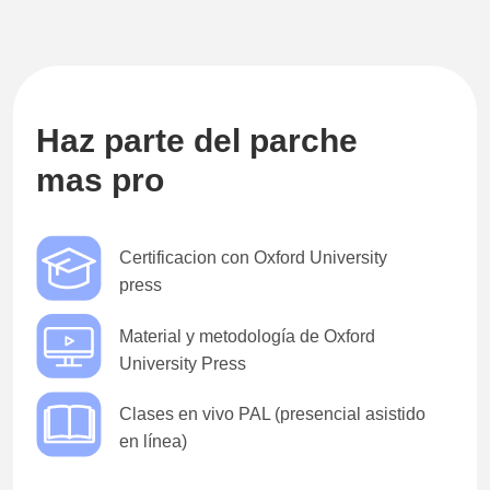
Haz parte del parche
mas pro
Certificacion con Oxford University
press
Material y metodología de Oxford
University Press
Clases en vivo PAL (presencial asistido
en línea)