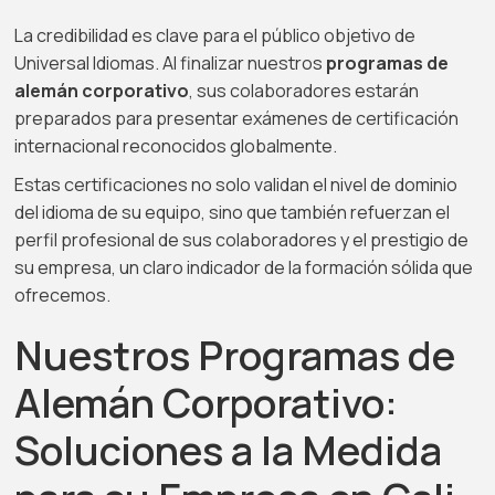
La credibilidad es clave para el público objetivo de
Universal Idiomas. Al finalizar nuestros
programas de
alemán corporativo
, sus colaboradores estarán
preparados para presentar exámenes de certificación
internacional reconocidos globalmente.
Estas certificaciones no solo validan el nivel de dominio
del idioma de su equipo, sino que también refuerzan el
perfil profesional de sus colaboradores y el prestigio de
su empresa, un claro indicador de la formación sólida que
ofrecemos.
Nuestros Programas de
Alemán Corporativo:
Soluciones a la Medida