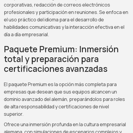
corporativas, redacción de correos electrónicos
profesionales y participación en reuniones. Se enfoca en
el uso práctico del idioma para el desarrollo de
habilidades comunicativas y la interacción efectiva en el
día a día empresarial.
Paquete Premium: Inmersión
total y preparación para
certificaciones avanzadas
El paquete Premium es la opción más completa para
empresas que desean que sus equipos alcancen un
dominio avanzado del alemán, preparándolos para roles
de alta responsabilidad y certificaciones de nivel
superior.
Ofrece una inmersión profunda en la cultura empresarial
alemana, con simulaciones de escenarios complejos y