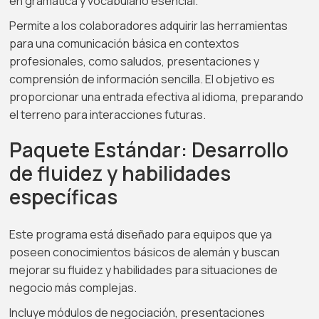
en gramática y vocabulario esencial.
Permite a los colaboradores adquirir las herramientas
para una comunicación básica en contextos
profesionales, como saludos, presentaciones y
comprensión de información sencilla. El objetivo es
proporcionar una entrada efectiva al idioma, preparando
el terreno para interacciones futuras.
Paquete Estándar: Desarrollo
de fluidez y habilidades
específicas
Este programa está diseñado para equipos que ya
poseen conocimientos básicos de alemán y buscan
mejorar su fluidez y habilidades para situaciones de
negocio más complejas.
Incluye módulos de negociación, presentaciones