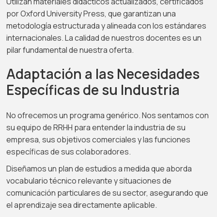
Utilizan materiales didácticos actualizados, certificados
por Oxford University Press, que garantizan una
metodología estructurada y alineada con los estándares
internacionales. La calidad de nuestros docentes es un
pilar fundamental de nuestra oferta.
Adaptación a las Necesidades
Específicas de su Industria
No ofrecemos un programa genérico. Nos sentamos con
su equipo de RRHH para entender la industria de su
empresa, sus objetivos comerciales y las funciones
específicas de sus colaboradores.
Diseñamos un plan de estudios a medida que aborda
vocabulario técnico relevante y situaciones de
comunicación particulares de su sector, asegurando que
el aprendizaje sea directamente aplicable.