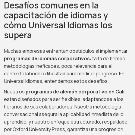
Desafíos comunes en la
capacitación de idiomas y
cómo Universal Idiomas los
supera
Muchas empresas enfrentan obstáculos al implementar
programas de idiomas corporativos
: falta de tiempo,
metodologías ineficaces, poca relevancia para el
contexto laboral o dificultad para medir el progreso. En
Universal Idiomas, entendemos estos desafíos.
Nuestros
programas de alemán corporativo en Cali
están diseñados para ser flexibles, adaptándose a los
horarios de sus colaboradores. Nuestra metodología
conversacional asegura la aplicabilidad inmediata de lo
aprendido, y nuestro enfoque estructurado, respaldado
por Oxford University Press, garantiza una progresión