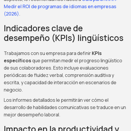
Medir el ROI de programas de idiomas en empresas
(2026)
.
Indicadores clave de
desempeño (KPIs) lingüísticos
Trabajamos con su empresa para definir
KPIs
específicos
que permitan medir el progreso lingüístico
de sus colaboradores. Esto incluye evaluaciones
periódicas de fluidez verbal, comprensión auditiva y
escrita, y capacidad de interacción en escenarios de
negocio.
Los informes detallados le permitirán ver cómo el
desarrollo de habilidades comunicativas se traduce en un
mejor desempeño laboral.
Impacto en la productividad y