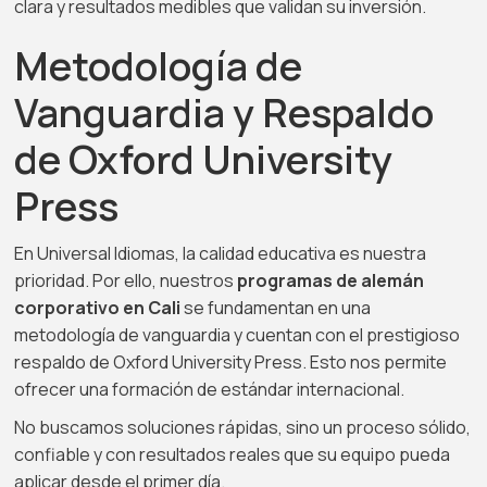
clara y resultados medibles que validan su inversión.
Metodología de
Vanguardia y Respaldo
de Oxford University
Press
En Universal Idiomas, la calidad educativa es nuestra
prioridad. Por ello, nuestros
programas de alemán
corporativo en Cali
se fundamentan en una
metodología de vanguardia y cuentan con el prestigioso
respaldo de Oxford University Press. Esto nos permite
ofrecer una formación de estándar internacional.
No buscamos soluciones rápidas, sino un proceso sólido,
confiable y con resultados reales que su equipo pueda
aplicar desde el primer día.