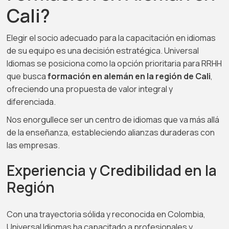
Cali?
Elegir el socio adecuado para la capacitación en idiomas
de su equipo es una decisión estratégica. Universal
Idiomas se posiciona como la opción prioritaria para RRHH
que busca
formación en alemán en la región de Cali
,
ofreciendo una propuesta de valor integral y
diferenciada.
Nos enorgullece ser un centro de idiomas que va más allá
de la enseñanza, estableciendo alianzas duraderas con
las empresas.
Experiencia y Credibilidad en la
Región
Con una trayectoria sólida y reconocida en Colombia,
Universal Idiomas ha capacitado a profesionales y