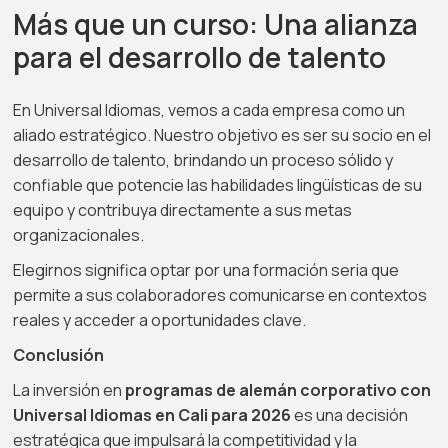
Más que un curso: Una alianza
para el desarrollo de talento
En Universal Idiomas, vemos a cada empresa como un
aliado estratégico. Nuestro objetivo es ser su socio en el
desarrollo de talento, brindando un proceso sólido y
confiable que potencie las habilidades lingüísticas de su
equipo y contribuya directamente a sus metas
organizacionales.
Elegirnos significa optar por una formación seria que
permite a sus colaboradores comunicarse en contextos
reales y acceder a oportunidades clave.
Conclusión
La inversión en
programas de alemán corporativo con
Universal Idiomas en Cali para 2026
es una decisión
estratégica que impulsará la competitividad y la