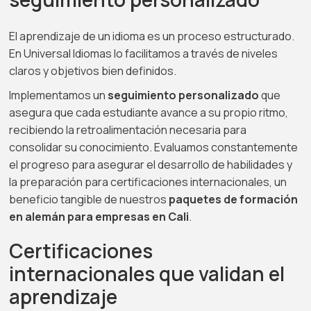
El aprendizaje de un idioma es un proceso estructurado.
En Universal Idiomas lo facilitamos a través de niveles
claros y objetivos bien definidos.
Implementamos un
seguimiento personalizado
que
asegura que cada estudiante avance a su propio ritmo,
recibiendo la retroalimentación necesaria para
consolidar su conocimiento. Evaluamos constantemente
el progreso para asegurar el desarrollo de habilidades y
la preparación para certificaciones internacionales, un
beneficio tangible de nuestros
paquetes de formación
en alemán para empresas en Cali
.
Certificaciones
internacionales que validan el
aprendizaje