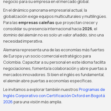
negocio para su empresa en el mercado global.
En el dinámico panorama empresarial actual, la
globalización exige equipos multiculturales y multilingües.
Para las
empresas caleñas
que proyectan crecer y
consolidar su presencia internacional hacia
2026
, el
dominio del alemán no es solo un valor añadido, sino una
necesidad imperativa.
Alemania representa una de las economías más fuertes
de Europa y un socio comercial estratégico para
Colombia. Capacitar a su personal en este idioma facilita
negociaciones, fomenta la colaboración y abre puertas a
mercados innovadores. Si bien el inglés es fundamental,
el alemán abre puertas a economías específicas.
Le invitamos a explorar también nuestros
Programas de
Inglés Corporativo con Certificación Oxford en Bogotá
2026
para una visión más amplia.