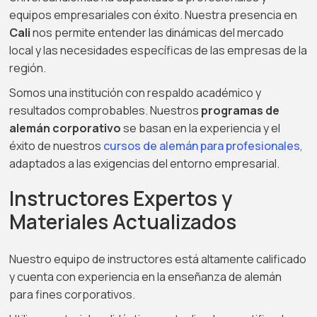
equipos empresariales con éxito. Nuestra presencia en
Cali
nos permite entender las dinámicas del mercado
local y las necesidades específicas de las empresas de la
región.
Somos una institución con respaldo académico y
resultados comprobables. Nuestros
programas de
alemán corporativo
se basan en la experiencia y el
éxito de nuestros
cursos de alemán para profesionales
,
adaptados a las exigencias del entorno empresarial.
Instructores Expertos y
Materiales Actualizados
Nuestro equipo de instructores está altamente calificado
y cuenta con experiencia en la enseñanza de alemán
para fines corporativos.