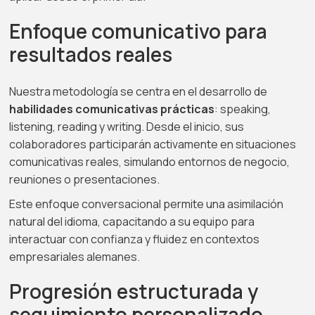
Enfoque comunicativo para
resultados reales
Nuestra metodología se centra en el desarrollo de
habilidades comunicativas prácticas
: speaking,
listening, reading y writing. Desde el inicio, sus
colaboradores participarán activamente en situaciones
comunicativas reales, simulando entornos de negocio,
reuniones o presentaciones.
Este enfoque conversacional permite una asimilación
natural del idioma, capacitando a su equipo para
interactuar con confianza y fluidez en contextos
empresariales alemanes.
Progresión estructurada y
seguimiento personalizado