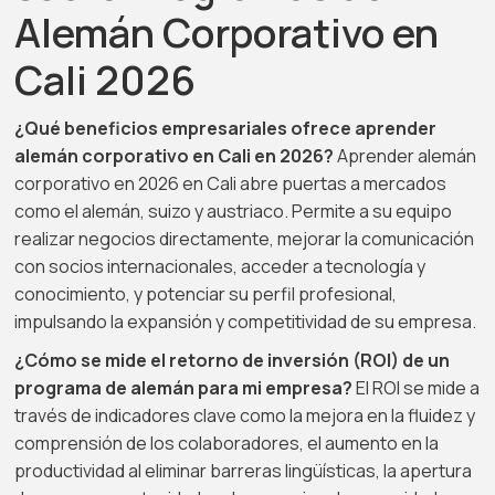
Alemán Corporativo en
Cali 2026
¿Qué beneficios empresariales ofrece aprender
alemán corporativo en Cali en 2026?
Aprender alemán
corporativo en 2026 en Cali abre puertas a mercados
como el alemán, suizo y austriaco. Permite a su equipo
realizar negocios directamente, mejorar la comunicación
con socios internacionales, acceder a tecnología y
conocimiento, y potenciar su perfil profesional,
impulsando la expansión y competitividad de su empresa.
¿Cómo se mide el retorno de inversión (ROI) de un
programa de alemán para mi empresa?
El ROI se mide a
través de indicadores clave como la mejora en la fluidez y
comprensión de los colaboradores, el aumento en la
productividad al eliminar barreras lingüísticas, la apertura