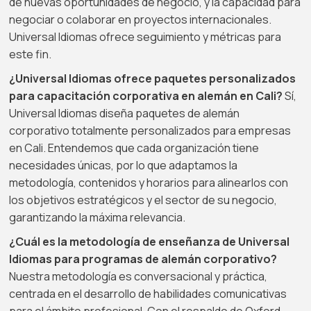
de nuevas oportunidades de negocio, y la capacidad para
negociar o colaborar en proyectos internacionales.
Universal Idiomas ofrece seguimiento y métricas para
este fin.
¿Universal Idiomas ofrece paquetes personalizados
para capacitación corporativa en alemán en Cali?
Sí,
Universal Idiomas diseña paquetes de alemán
corporativo totalmente personalizados para empresas
en Cali. Entendemos que cada organización tiene
necesidades únicas, por lo que adaptamos la
metodología, contenidos y horarios para alinearlos con
los objetivos estratégicos y el sector de su negocio,
garantizando la máxima relevancia.
¿Cuál es la metodología de enseñanza de Universal
Idiomas para programas de alemán corporativo?
Nuestra metodología es conversacional y práctica,
centrada en el desarrollo de habilidades comunicativas