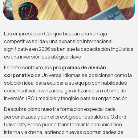
Las empresas en Cali que buscan una ventaja
competitiva sólida y una expansión internacional
significativa en 2026 saben que la capacitación lingüística
es una inversión estratégica clave.
En este contexto, los
programas de alemán
corporativo
de Universal Idiomas se posicionan como la
solución ideal para equipar a su equipo con habilidades
comunicativas avanzadas, garantizando un retorno de
inversión (ROI) medible y tangible para su organización.
Descubra cómo nuestra formación especializada,
personalizada y con el prestigioso respaldo de Oxford
University Press puede transformar la comunicación
interna y externa, abriendo nuevas oportunidades de