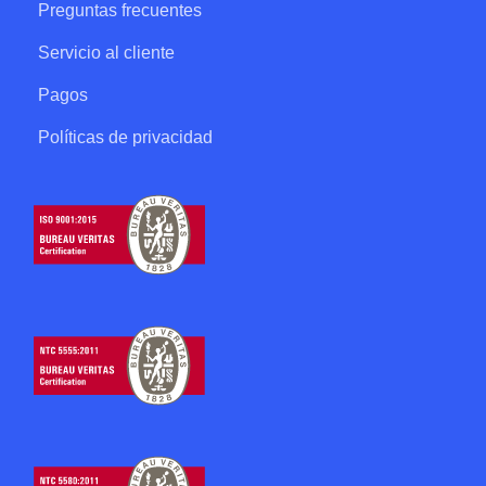
Preguntas frecuentes
Servicio al cliente
Pagos
Políticas de privacidad