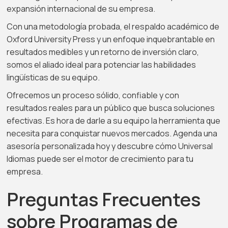
expansión internacional de su empresa.
Con una metodología probada, el respaldo académico de
Oxford University Press y un enfoque inquebrantable en
resultados medibles y un retorno de inversión claro,
somos el aliado ideal para potenciar las habilidades
lingüísticas de su equipo.
Ofrecemos un proceso sólido, confiable y con
resultados reales para un público que busca soluciones
efectivas. Es hora de darle a su equipo la herramienta que
necesita para conquistar nuevos mercados. Agenda una
asesoría personalizada hoy y descubre cómo Universal
Idiomas puede ser el motor de crecimiento para tu
empresa.
Preguntas Frecuentes
sobre Programas de