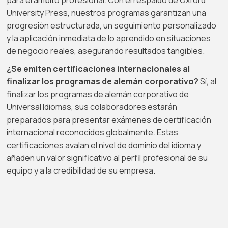
para el ámbito profesional. Con el respaldo de Oxford
University Press, nuestros programas garantizan una
progresión estructurada, un seguimiento personalizado
y la aplicación inmediata de lo aprendido en situaciones
de negocio reales, asegurando resultados tangibles.
¿Se emiten certificaciones internacionales al
finalizar los programas de alemán corporativo?
Sí, al
finalizar los programas de alemán corporativo de
Universal Idiomas, sus colaboradores estarán
preparados para presentar exámenes de certificación
internacional reconocidos globalmente. Estas
certificaciones avalan el nivel de dominio del idioma y
añaden un valor significativo al perfil profesional de su
equipo y a la credibilidad de su empresa.