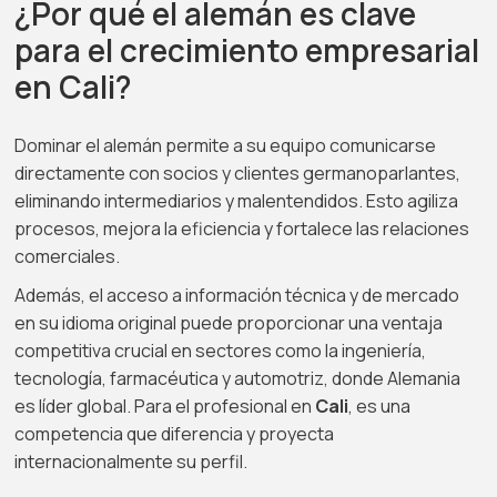
¿Por qué el alemán es clave
para el crecimiento empresarial
en Cali?
Dominar el alemán permite a su equipo comunicarse
directamente con socios y clientes germanoparlantes,
eliminando intermediarios y malentendidos. Esto agiliza
procesos, mejora la eficiencia y fortalece las relaciones
comerciales.
Además, el acceso a información técnica y de mercado
en su idioma original puede proporcionar una ventaja
competitiva crucial en sectores como la ingeniería,
tecnología, farmacéutica y automotriz, donde Alemania
es líder global. Para el profesional en
Cali
, es una
competencia que diferencia y proyecta
internacionalmente su perfil.