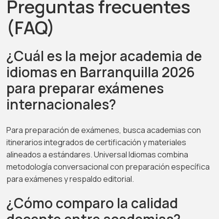
Preguntas frecuentes
(FAQ)
¿Cuál es la mejor academia de
idiomas en Barranquilla 2026
para preparar exámenes
internacionales?
Para preparación de exámenes, busca academias con
itinerarios integrados de certificación y materiales
alineados a estándares. Universal Idiomas combina
metodología conversacional con preparación específica
para exámenes y respaldo editorial.
¿Cómo comparo la calidad