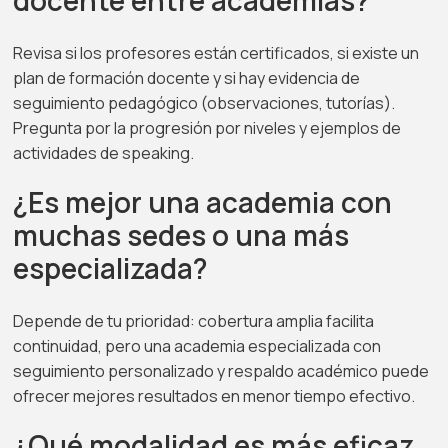
docente entre academias?
Revisa si los profesores están certificados, si existe un
plan de formación docente y si hay evidencia de
seguimiento pedagógico (observaciones, tutorías).
Pregunta por la progresión por niveles y ejemplos de
actividades de speaking.
¿Es mejor una academia con
muchas sedes o una más
especializada?
Depende de tu prioridad: cobertura amplia facilita
continuidad, pero una academia especializada con
seguimiento personalizado y respaldo académico puede
ofrecer mejores resultados en menor tiempo efectivo.
¿Qué modalidad es más eficaz