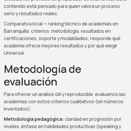
contenido está pensado para quien valora un proceso
serio y resultados reales.
Comparativa local — ranking técnico de academias en
Barranquilla; criterios: metodología, resultados en
certificaciones, soporte y modalidades; responde qué
academia ofrece mejores resultados y por qué elegir
Universal.
Metodología de
evaluación
Para ofrecer un análisis útil y reproducible, evaluamos las
academias con estos criterios cualitativos (sin números
inventados):
Metodología pedagógica:
claridad en progresión por
niveles, énfasis en habilidades productivas (speaking y