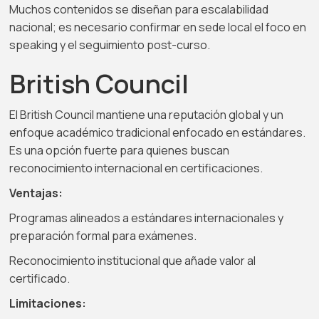
Muchos contenidos se diseñan para escalabilidad
nacional; es necesario confirmar en sede local el foco en
speaking y el seguimiento post-curso.
British Council
El British Council mantiene una reputación global y un
enfoque académico tradicional enfocado en estándares.
Es una opción fuerte para quienes buscan
reconocimiento internacional en certificaciones.
Ventajas:
Programas alineados a estándares internacionales y
preparación formal para exámenes.
Reconocimiento institucional que añade valor al
certificado.
Limitaciones: