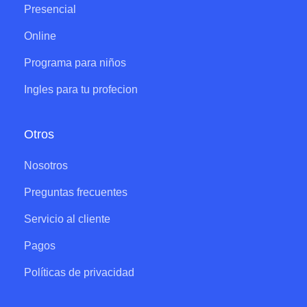
Presencial
Online
Programa para niños
Ingles para tu profecion
Otros
Nosotros
Preguntas frecuentes
Servicio al cliente
Pagos
Políticas de privacidad