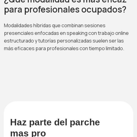
para profesionales ocupados?
Modalidades híbridas que combinan sesiones
presenciales enfocadas en speaking con trabajo online
estructurado y tutorías personalizadas suelen ser las
más eficaces para profesionales con tiempo limitado.
Haz parte del parche
mas pro