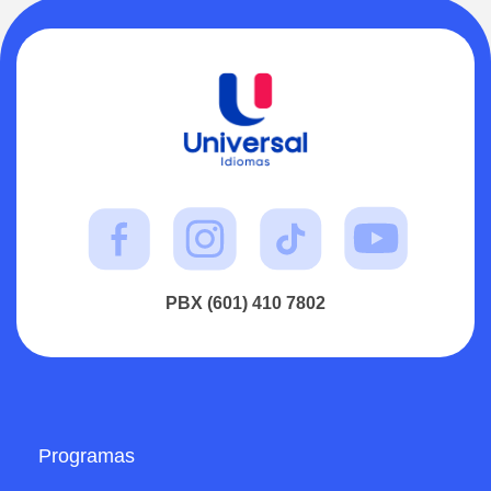
PBX (601) 410 7802
Programas