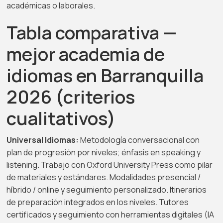
académicas o laborales.
Tabla comparativa —
mejor academia de
idiomas en Barranquilla
2026 (criterios
cualitativos)
Universal Idiomas:
Metodología conversacional con
plan de progresión por niveles; énfasis en speaking y
listening. Trabajo con Oxford University Press como pilar
de materiales y estándares. Modalidades presencial /
híbrido / online y seguimiento personalizado. Itinerarios
de preparación integrados en los niveles. Tutores
certificados y seguimiento con herramientas digitales (IA