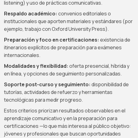
listening) y uso de prácticas comunicativas.
Respaldo académico:
convenios editoriales o
institucionales que aporten materiales y estándares (por
ejemplo, trabajo con Oxford University Press).
Preparación y foco en certificaciones:
existencia de
itinerarios explícitos de preparación para exámenes
internacionales.
Modalidades y flexibilidad:
oferta presencial, híbrida y
en línea, y opciones de seguimiento personalizadas.
Soporte post-curso y seguimiento:
disponibilidad de
tutorías, actividades de refuerzo y herramientas
tecnológicas para medir progreso.
Estos criterios priorizan resultados observables en el
aprendizaje comunicativo y en la preparación para
certificaciones —lo que más interesa al público objetivo:
jóvenes y profesionales que buscan oportunidades