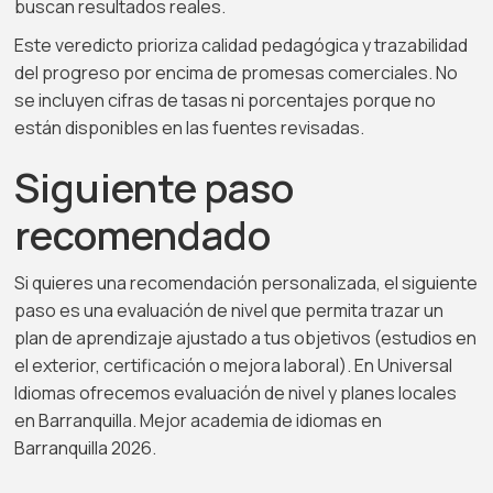
buscan resultados reales.
Este veredicto prioriza calidad pedagógica y trazabilidad
del progreso por encima de promesas comerciales. No
se incluyen cifras de tasas ni porcentajes porque no
están disponibles en las fuentes revisadas.
Siguiente paso
recomendado
Si quieres una recomendación personalizada, el siguiente
paso es una evaluación de nivel que permita trazar un
plan de aprendizaje ajustado a tus objetivos (estudios en
el exterior, certificación o mejora laboral). En Universal
Idiomas ofrecemos evaluación de nivel y planes locales
en Barranquilla. Mejor academia de idiomas en
Barranquilla 2026.