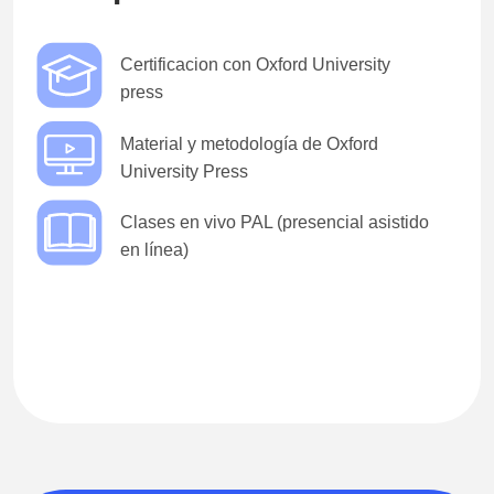
Certificacion con Oxford University
press
Material y metodología de Oxford
University Press
Clases en vivo PAL (presencial asistido
en línea)