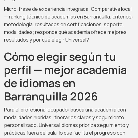
Micro-frase de experiencia integrada: Comparativa local
— ranking técnico de academias en Barranquilla; criterios:
metodología, resultados en certificaciones, soporte,
modalidades; responde qué academia ofrece mejores
resultados y por qué elegir Universal?
Cómo elegir según tu
perfil — mejor academia
de idiomas en
Barranquilla 2026
Para el profesional ocupado: busca una academia con
modalidades híbridas, itinerarios claros y seguimiento
personalizado. Universal Idiomas prioriza seguimiento y
prácticas fuera del aula, lo que facilita el progreso con