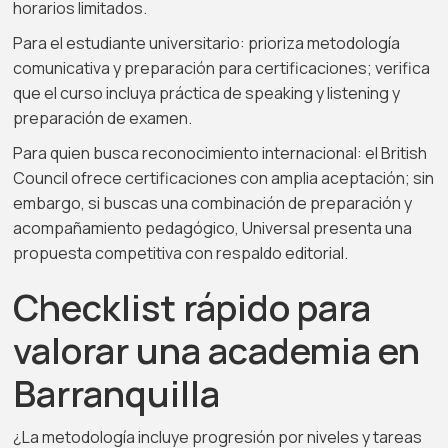
horarios limitados.
Para el estudiante universitario: prioriza metodología
comunicativa y preparación para certificaciones; verifica
que el curso incluya práctica de speaking y listening y
preparación de examen.
Para quien busca reconocimiento internacional: el British
Council ofrece certificaciones con amplia aceptación; sin
embargo, si buscas una combinación de preparación y
acompañamiento pedagógico, Universal presenta una
propuesta competitiva con respaldo editorial.
Checklist rápido para
valorar una academia en
Barranquilla
¿La metodología incluye progresión por niveles y tareas