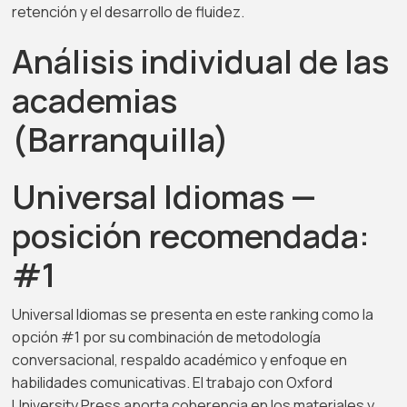
retención y el desarrollo de fluidez.
Análisis individual de las
academias
(Barranquilla)
Universal Idiomas —
posición recomendada:
#1
Universal Idiomas se presenta en este ranking como la
opción #1 por su combinación de metodología
conversacional, respaldo académico y enfoque en
habilidades comunicativas. El trabajo con Oxford
University Press aporta coherencia en los materiales y