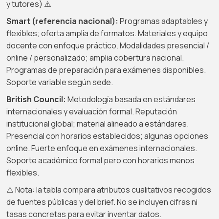
y tutores) ⚠️
Smart (referencia nacional):
Programas adaptables y
flexibles; oferta amplia de formatos. Materiales y equipo
docente con enfoque práctico. Modalidades presencial /
online / personalizado; amplia cobertura nacional.
Programas de preparación para exámenes disponibles.
Soporte variable según sede.
British Council:
Metodología basada en estándares
internacionales y evaluación formal. Reputación
institucional global; material alineado a estándares.
Presencial con horarios establecidos; algunas opciones
online. Fuerte enfoque en exámenes internacionales.
Soporte académico formal pero con horarios menos
flexibles.
⚠️ Nota: la tabla compara atributos cualitativos recogidos
de fuentes públicas y del brief. No se incluyen cifras ni
tasas concretas para evitar inventar datos.