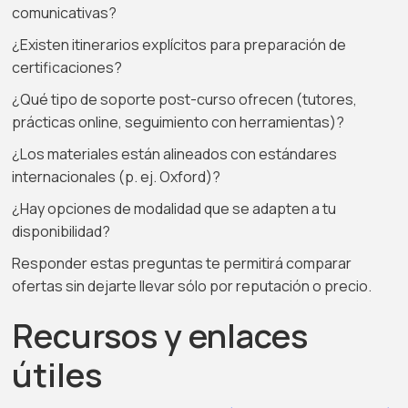
comunicativas?
¿Existen itinerarios explícitos para preparación de
certificaciones?
¿Qué tipo de soporte post-curso ofrecen (tutores,
prácticas online, seguimiento con herramientas)?
¿Los materiales están alineados con estándares
internacionales (p. ej. Oxford)?
¿Hay opciones de modalidad que se adapten a tu
disponibilidad?
Responder estas preguntas te permitirá comparar
ofertas sin dejarte llevar sólo por reputación o precio.
Recursos y enlaces
útiles