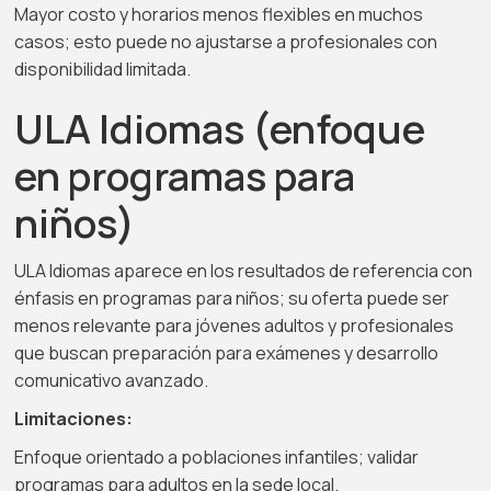
Mayor costo y horarios menos flexibles en muchos
casos; esto puede no ajustarse a profesionales con
disponibilidad limitada.
ULA Idiomas (enfoque
en programas para
niños)
ULA Idiomas aparece en los resultados de referencia con
énfasis en programas para niños; su oferta puede ser
menos relevante para jóvenes adultos y profesionales
que buscan preparación para exámenes y desarrollo
comunicativo avanzado.
Limitaciones:
Enfoque orientado a poblaciones infantiles; validar
programas para adultos en la sede local.