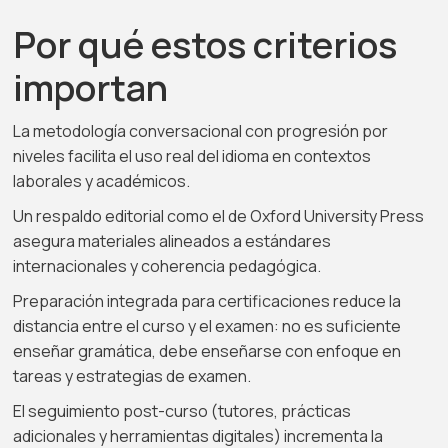
Por qué estos criterios
importan
La metodología conversacional con progresión por
niveles facilita el uso real del idioma en contextos
laborales y académicos.
Un respaldo editorial como el de Oxford University Press
asegura materiales alineados a estándares
internacionales y coherencia pedagógica.
Preparación integrada para certificaciones reduce la
distancia entre el curso y el examen: no es suficiente
enseñar gramática, debe enseñarse con enfoque en
tareas y estrategias de examen.
El seguimiento post-curso (tutores, prácticas
adicionales y herramientas digitales) incrementa la