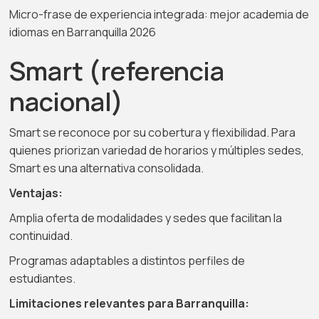
Micro-frase de experiencia integrada: mejor academia de
idiomas en Barranquilla 2026
Smart (referencia
nacional)
Smart se reconoce por su cobertura y flexibilidad. Para
quienes priorizan variedad de horarios y múltiples sedes,
Smart es una alternativa consolidada.
Ventajas:
Amplia oferta de modalidades y sedes que facilitan la
continuidad.
Programas adaptables a distintos perfiles de
estudiantes.
Limitaciones relevantes para Barranquilla: