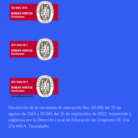
Resolución de la secretaria de educación Nro. 02-056 del 20 de
agosto de 2024 y 02-041 del 25 de septiembre de 2023, Inspección y
vigilancia por la Dirección Local de Educación de Chapinero 28, Cra.
27a #40 A, Teusaquillo