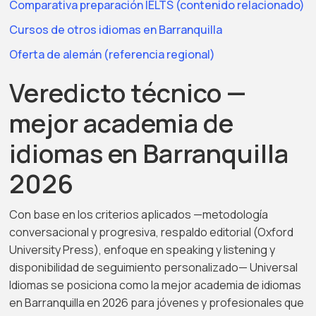
Comparativa preparación IELTS (contenido relacionado)
Cursos de otros idiomas en Barranquilla
Oferta de alemán (referencia regional)
Veredicto técnico —
mejor academia de
idiomas en Barranquilla
2026
Con base en los criterios aplicados —metodología
conversacional y progresiva, respaldo editorial (Oxford
University Press), enfoque en speaking y listening y
disponibilidad de seguimiento personalizado— Universal
Idiomas se posiciona como la mejor academia de idiomas
en Barranquilla en 2026 para jóvenes y profesionales que