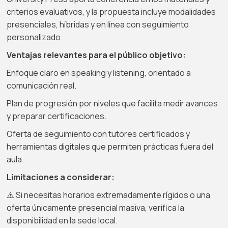
criterios evaluativos, y la propuesta incluye modalidades
presenciales, híbridas y en línea con seguimiento
personalizado.
Ventajas relevantes para el público objetivo:
Enfoque claro en speaking y listening, orientado a
comunicación real.
Plan de progresión por niveles que facilita medir avances
y preparar certificaciones.
Oferta de seguimiento con tutores certificados y
herramientas digitales que permiten prácticas fuera del
aula.
Limitaciones a considerar:
⚠️ Si necesitas horarios extremadamente rígidos o una
oferta únicamente presencial masiva, verifica la
disponibilidad en la sede local.