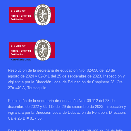
Resolución de la secretaria de educación Nro. 02-056 del 20 de
agosto de 2024 y 02-041 del 25 de septiembre de 2023, Inspección y
vigilancia por la Dirección Local de Educación de Chapinero 28, Cra.
27a #40 A, Teusaquillo
Resolución de la secretaria de educación Nro. 09-112 del 28 de
diciembre de 2022 y 09-113 del 29 de diciembre de 2023.Inspección y
vigilancia por la Dirección Local de Educación de Fontibon, Dirección.
Calle 25 B # 81 - 55.