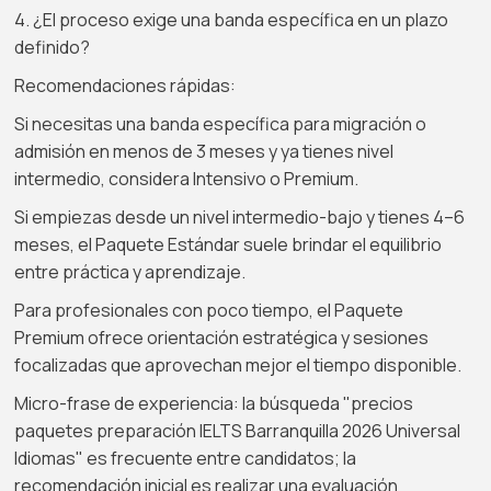
4. ¿El proceso exige una banda específica en un plazo
definido?
Recomendaciones rápidas:
Si necesitas una banda específica para migración o
admisión en menos de 3 meses y ya tienes nivel
intermedio, considera Intensivo o Premium.
Si empiezas desde un nivel intermedio-bajo y tienes 4–6
meses, el Paquete Estándar suele brindar el equilibrio
entre práctica y aprendizaje.
Para profesionales con poco tiempo, el Paquete
Premium ofrece orientación estratégica y sesiones
focalizadas que aprovechan mejor el tiempo disponible.
Micro-frase de experiencia: la búsqueda "precios
paquetes preparación IELTS Barranquilla 2026 Universal
Idiomas" es frecuente entre candidatos; la
recomendación inicial es realizar una evaluación