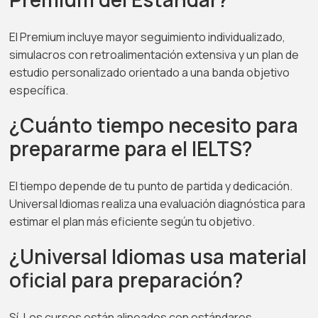
El Premium incluye mayor seguimiento individualizado,
simulacros con retroalimentación extensiva y un plan de
estudio personalizado orientado a una banda objetivo
específica.
¿Cuánto tiempo necesito para
prepararme para el IELTS?
El tiempo depende de tu punto de partida y dedicación.
Universal Idiomas realiza una evaluación diagnóstica para
estimar el plan más eficiente según tu objetivo.
¿Universal Idiomas usa material
oficial para preparación?
Sí. Los cursos están alineados con estándares