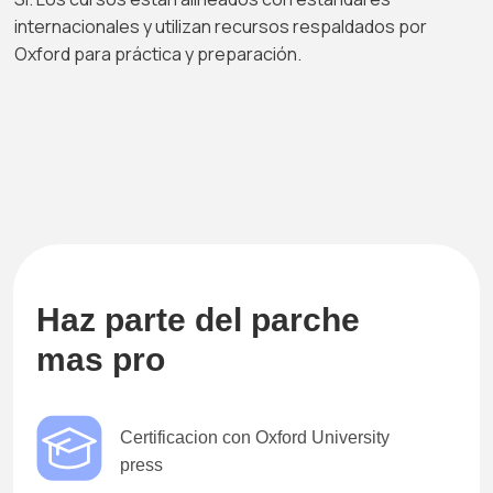
internacionales y utilizan recursos respaldados por
Oxford para práctica y preparación.
Haz parte del parche
mas pro
Certificacion con Oxford University
press