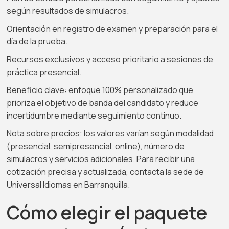
según resultados de simulacros.
Orientación en registro de examen y preparación para el
día de la prueba.
Recursos exclusivos y acceso prioritario a sesiones de
práctica presencial.
Beneficio clave: enfoque 100% personalizado que
prioriza el objetivo de banda del candidato y reduce
incertidumbre mediante seguimiento continuo.
Nota sobre precios: los valores varían según modalidad
(presencial, semipresencial, online), número de
simulacros y servicios adicionales. Para recibir una
cotización precisa y actualizada, contacta la sede de
Universal Idiomas en Barranquilla.
Cómo elegir el paquete