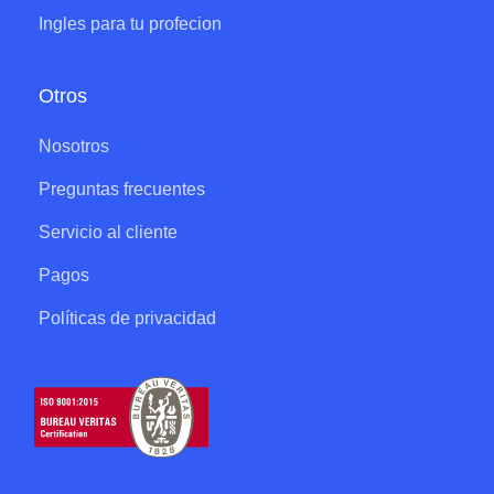
Ingles para tu profecion
Otros
Nosotros
Preguntas frecuentes
Servicio al cliente
Pagos
Políticas de privacidad