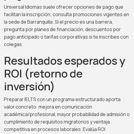
Universal Idiomas suele ofrecer opciones de pago que
facilitan la inscripción; consulta promociones vigentes en
la sede de Barranquilla. Si el precio es una barrera,
pregunta por planes de financiación, descuentos por
pago anticipado o tarifas corporativas si te inscribes con
colegas.
Resultados esperados y
ROI (retorno de
inversión)
Preparar IELTS con un programa estructurado aporta
valor concreto: mejora en comunicación
académica/profesional, mayor probabilidad de admisión o
cumplimiento de requisitos migratorios y ventaja
competitiva en procesos laborales. Evalúa ROI