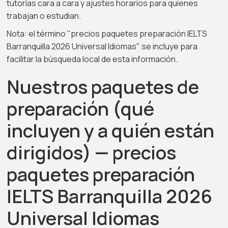
tutorías cara a cara y ajustes horarios para quienes
trabajan o estudian.
Nota: el término "precios paquetes preparación IELTS
Barranquilla 2026 Universal Idiomas" se incluye para
facilitar la búsqueda local de esta información.
Nuestros paquetes de
preparación (qué
incluyen y a quién están
dirigidos) — precios
paquetes preparación
IELTS Barranquilla 2026
Universal Idiomas