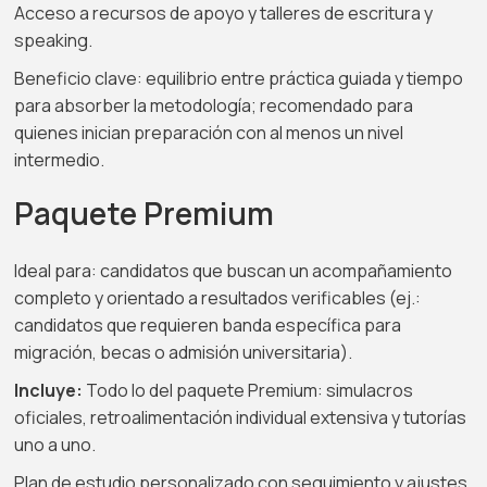
Acceso a recursos de apoyo y talleres de escritura y
speaking.
Beneficio clave: equilibrio entre práctica guiada y tiempo
para absorber la metodología; recomendado para
quienes inician preparación con al menos un nivel
intermedio.
Paquete Premium
Ideal para: candidatos que buscan un acompañamiento
completo y orientado a resultados verificables (ej.:
candidatos que requieren banda específica para
migración, becas o admisión universitaria).
Incluye:
Todo lo del paquete Premium: simulacros
oficiales, retroalimentación individual extensiva y tutorías
uno a uno.
Plan de estudio personalizado con seguimiento y ajustes