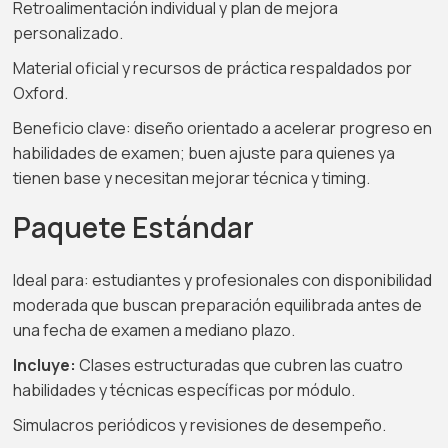
Retroalimentación individual y plan de mejora
personalizado.
Material oficial y recursos de práctica respaldados por
Oxford.
Beneficio clave: diseño orientado a acelerar progreso en
habilidades de examen; buen ajuste para quienes ya
tienen base y necesitan mejorar técnica y timing.
Paquete Estándar
Ideal para: estudiantes y profesionales con disponibilidad
moderada que buscan preparación equilibrada antes de
una fecha de examen a mediano plazo.
Incluye:
Clases estructuradas que cubren las cuatro
habilidades y técnicas específicas por módulo.
Simulacros periódicos y revisiones de desempeño.