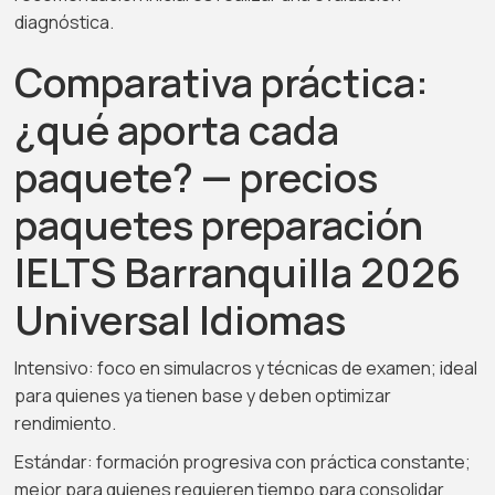
diagnóstica.
Comparativa práctica:
¿qué aporta cada
paquete? — precios
paquetes preparación
IELTS Barranquilla 2026
Universal Idiomas
Intensivo: foco en simulacros y técnicas de examen; ideal
para quienes ya tienen base y deben optimizar
rendimiento.
Estándar: formación progresiva con práctica constante;
mejor para quienes requieren tiempo para consolidar