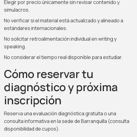
Elegir por precio únicamente sin revisar contenido y
simulacros.
No verificar si el material está actualizado y alineado a
estándares internacionales.
No solicitar retroalimentación individual en writing y
speaking.
No considerar el tiempo real disponible para estudiar.
Cómo reservar tu
diagnóstico y próxima
inscripción
Reserva una evaluación diagnóstica gratuita o una
consulta informativa en la sede de Barranquilla (consulta
disponibilidad de cupos).