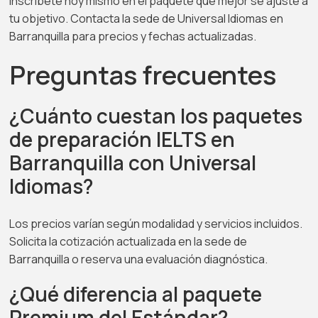
inscríbete hoy mismo en el paquete que mejor se ajuste a
tu objetivo. Contacta la sede de Universal Idiomas en
Barranquilla para precios y fechas actualizadas.
Preguntas frecuentes
¿Cuánto cuestan los paquetes
de preparación IELTS en
Barranquilla con Universal
Idiomas?
Los precios varían según modalidad y servicios incluidos.
Solicita la cotización actualizada en la sede de
Barranquilla o reserva una evaluación diagnóstica.
¿Qué diferencia al paquete
Premium del Estándar?