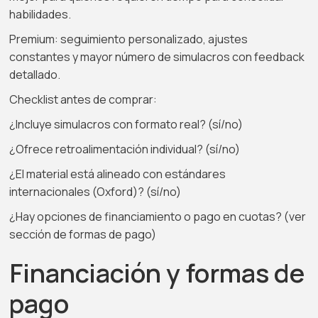
habilidades.
Premium: seguimiento personalizado, ajustes
constantes y mayor número de simulacros con feedback
detallado.
Checklist antes de comprar:
¿Incluye simulacros con formato real? (sí/no)
¿Ofrece retroalimentación individual? (sí/no)
¿El material está alineado con estándares
internacionales (Oxford)? (sí/no)
¿Hay opciones de financiamiento o pago en cuotas? (ver
sección de formas de pago)
Financiación y formas de
pago