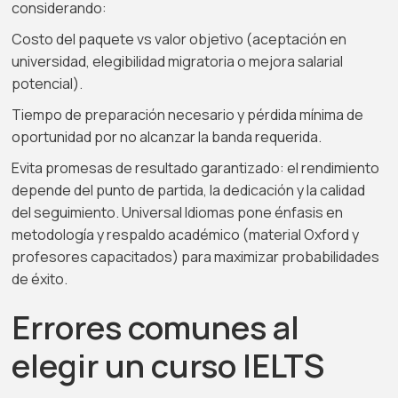
considerando:
Costo del paquete vs valor objetivo (aceptación en
universidad, elegibilidad migratoria o mejora salarial
potencial).
Tiempo de preparación necesario y pérdida mínima de
oportunidad por no alcanzar la banda requerida.
Evita promesas de resultado garantizado: el rendimiento
depende del punto de partida, la dedicación y la calidad
del seguimiento. Universal Idiomas pone énfasis en
metodología y respaldo académico (material Oxford y
profesores capacitados) para maximizar probabilidades
de éxito.
Errores comunes al
elegir un curso IELTS