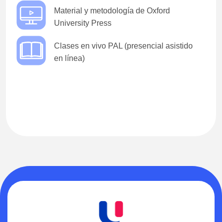
Material y metodología de Oxford
University Press
Clases en vivo PAL (presencial asistido
en línea)