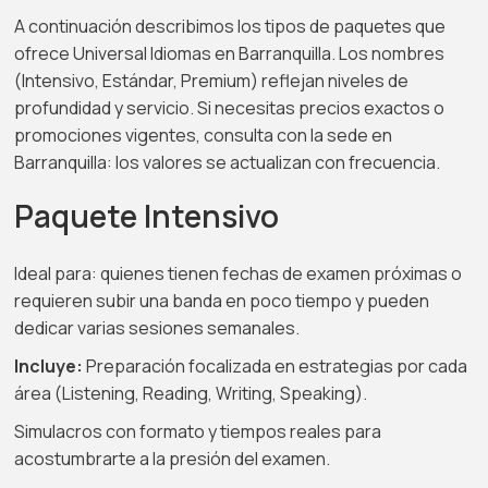
A continuación describimos los tipos de paquetes que
ofrece Universal Idiomas en Barranquilla. Los nombres
(Intensivo, Estándar, Premium) reflejan niveles de
profundidad y servicio. Si necesitas precios exactos o
promociones vigentes, consulta con la sede en
Barranquilla: los valores se actualizan con frecuencia.
Paquete Intensivo
Ideal para: quienes tienen fechas de examen próximas o
requieren subir una banda en poco tiempo y pueden
dedicar varias sesiones semanales.
Incluye:
Preparación focalizada en estrategias por cada
área (Listening, Reading, Writing, Speaking).
Simulacros con formato y tiempos reales para
acostumbrarte a la presión del examen.