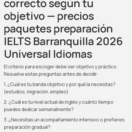
correcto según tu
objetivo — precios
paquetes preparación
IELTS Barranquilla 2026
Universal Idiomas
El criterio para escoger debe ser objetivo y práctico.
Resuelve estas preguntas antes de decidir:
1. ¿Cuál es tu banda objetivo y por qué la necesitas?
(estudios, migración, empleo)
2. ¿Cuál es tu nivel actual de inglés y cuánto tiempo
puedes dedicar semanalmente?
3. ¿Necesitas un acompañamiento intensivo o prefieres
preparación gradual?