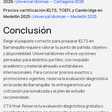
2026:
Universal Idiomas — Cartagena 2026
Precios certificación IELTS, TOEFL y Cambridge en
Medellín 2025:
Universal Idiomas — Medellín 2025
Conclusión
Elegir el paquete correcto para preparar IELTS en
Barranquilla requiere valorar tu punto de partida, objetivo
y disponibilidad. Universal Idiomas ofrece opciones
pensadas para distintos perfiles, con respaldo
académico y material alineado a estándares
internacionales. Para conocer precios exactos y
promociones vigentes, reserva la evaluación diagnóstica
en la sede de Barranquilla: te entregaremos una
cotización personalizada y el plan de estudio
recomendado.
CTA final: Reserva tu evaluación diagnóstica gratuita o