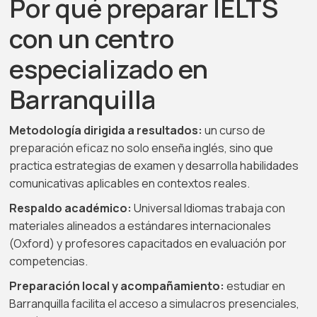
Por qué preparar IELTS
con un centro
especializado en
Barranquilla
Metodología dirigida a resultados:
un curso de
preparación eficaz no solo enseña inglés, sino que
practica estrategias de examen y desarrolla habilidades
comunicativas aplicables en contextos reales.
Respaldo académico:
Universal Idiomas trabaja con
materiales alineados a estándares internacionales
(Oxford) y profesores capacitados en evaluación por
competencias.
Preparación local y acompañamiento:
estudiar en
Barranquilla facilita el acceso a simulacros presenciales,