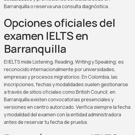
Barranquilla o reserva una consulta diagnóstica.
Opciones oficiales del
examen IELTS en
Barranquilla
El IELTS mide Listening, Reading, Writing y Speaking; es
reconocido internacionalmente por universidades,
empresas y procesos migratorios. En Colombia, las
inscripciones, fechas y modalidades suelen gestionarse
a través de sitios oficiales como British Council; en
Barranquilla existen convocatorias presenciales y
versiones en centro autorizado. Verifica siempre la fecha
y modalidad del examen con la entidad administradora
antes de reservar tu fecha de prueba.