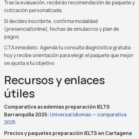
Tras la evaluación, recibirás recomendación de paquete y
cotización personalizada.
Si decides inscribirte, confirma modalidad
(presencial/online), fechas de simulacros y plan de
pagos.
CTA inmediato: Agenda tu consulta diagnóstica gratuita
hoy y recibe orientación para elegir el paquete que mejor
se ajusta a tu objetivo.
Recursos y enlaces
útiles
Comparativa academias preparación IELTS
Barranquilla 2025:
Universal Idiomas — comparativa
2025
Precios y paquetes preparación IELTS en Cartagena