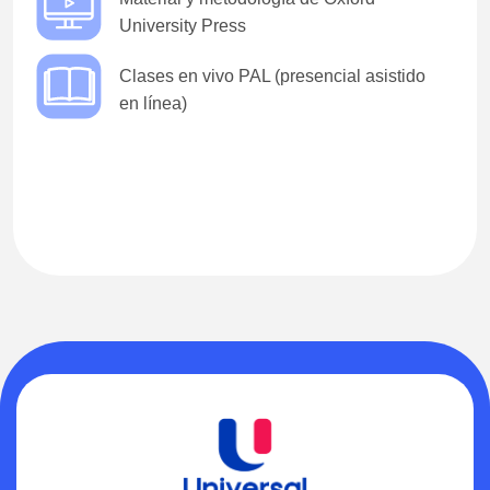
University Press
Clases en vivo PAL (presencial asistido
en línea)