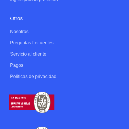
Otros
Nosotros
Preguntas frecuentes
Servicio al cliente
Pagos
Políticas de privacidad