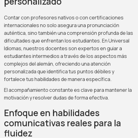
personalizado
Contar con profesores nativos o con certificaciones
internacionales no solo asegura una pronunciación
auténtica, sino también una comprensión profunda de las
dificultades que enfrentan los estudiantes. En Universal
Idiomas, nuestros docentes son expertos en guiar a
estudiantes intermedios a través de los aspectos más
complejos del alemán, ofreciendo una atención
personalizada que identifica tus puntos débiles y
fortalece tus habilidades de manera específica.
El acompañamiento constante es clave para mantener la
motivación y resolver dudas de forma efectiva.
Enfoque en habilidades
comunicativas reales para la
fluidez