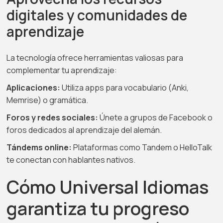
digitales y comunidades de
aprendizaje
La tecnología ofrece herramientas valiosas para
complementar tu aprendizaje:
Aplicaciones:
Utiliza apps para vocabulario (Anki,
Memrise) o gramática.
Foros y redes sociales:
Únete a grupos de Facebook o
foros dedicados al aprendizaje del alemán.
Tándems online:
Plataformas como Tandem o HelloTalk
te conectan con hablantes nativos.
Cómo Universal Idiomas
garantiza tu progreso