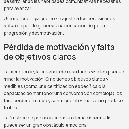
desarrollando las habilidades comunicativas necesarias
para avanzar.
Una metodología que no se ajusta a tus necesidades
actuales puede generar una sensación de poca
progresión y desmotivación.
Pérdida de motivación y falta
de objetivos claros
La monotonía y la ausencia de resultados visibles pueden
minar la motivación. Si no tienes objetivos claros y
medibles (como una certificación específica o la
capacidad de mantener una conversación compleja), es
fácil perder el rumbo y sentir que el esfuerzo no produce
frutos.
La frustración por no avanzar en alemán intermedio
puede ser un gran obstáculo emocional.