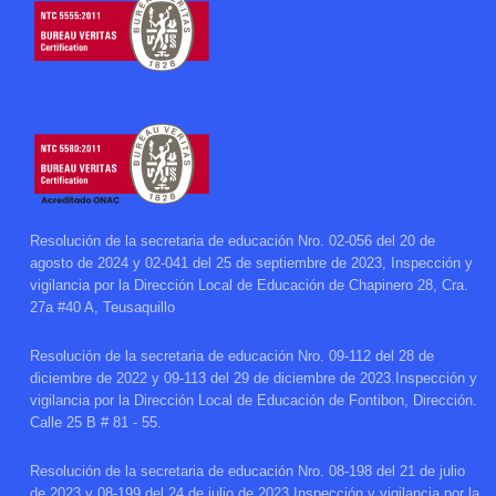
Resolución de la secretaria de educación Nro. 02-056 del 20 de
agosto de 2024 y 02-041 del 25 de septiembre de 2023, Inspección y
vigilancia por la Dirección Local de Educación de Chapinero 28, Cra.
27a #40 A, Teusaquillo
Resolución de la secretaria de educación Nro. 09-112 del 28 de
diciembre de 2022 y 09-113 del 29 de diciembre de 2023.Inspección y
vigilancia por la Dirección Local de Educación de Fontibon, Dirección.
Calle 25 B # 81 - 55.
Resolución de la secretaria de educación Nro. 08-198 del 21 de julio
de 2023 y 08-199 del 24 de julio de 2023.Inspección y vigilancia por la