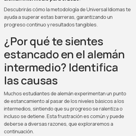
Descubrirás cómo la metodología de Universal Idiomas te
ayuda a superar estas barreras, garantizando un
progreso continuo y resultados tangibles.
¿Por qué te sientes
estancado en el alemán
intermedio? Identifica
las causas
Muchos estudiantes de alemán experimentan un punto
de estancamiento al pasar de los niveles básicos a los
intermedios, sintiendo que su progreso se ralentiza o
incluso se detiene. Esta frustración es común y puede
deberse a diversas razones, que exploraremos a
continuación.