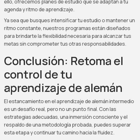
ello, ofrecemos planes de estudio que se adaptan a tu
agenda y ritmo de aprendizaje.
Ya sea que busques intensificar tu estudio o mantener un
ritmo constante, nuestros programas están diseñados
para brindarte la flexibilidad necesaria para alcanzar tus
metas sin comprometer tus otras responsabilidades.
Conclusión: Retoma el
control de tu
aprendizaje de alemán
El estancamiento en el aprendizaje de alemán intermedio
es un desafío real, pero no un punto final. Con las
estrategias adecuadas, una inmersión consciente y el
respaldo de una metodología probada, puedes superar
esta etapa y continuar tu camino hacia la fluidez.