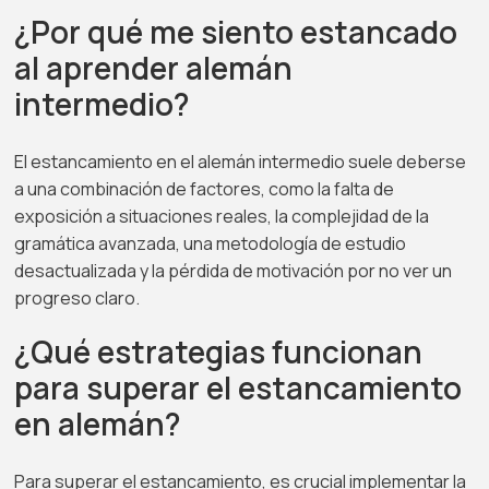
¿Por qué me siento estancado
al aprender alemán
intermedio?
El estancamiento en el alemán intermedio suele deberse
a una combinación de factores, como la falta de
exposición a situaciones reales, la complejidad de la
gramática avanzada, una metodología de estudio
desactualizada y la pérdida de motivación por no ver un
progreso claro.
¿Qué estrategias funcionan
para superar el estancamiento
en alemán?
Para superar el estancamiento, es crucial implementar la