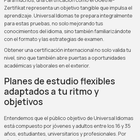
Para muchos, una certificación como el Goethe-
Zertifikat representa un objetivo tangible que impulsa el
aprendizaje. Universal Idiomas te prepara integralmente
para estas pruebas, no solo mejorando tus
conocimientos del idioma, sino también familiarizándote
con el formato y las estrategias de examen.
Obtener una certificación internacional no solo valida tu
nivel, sino que también abre puertas a oportunidades
académicas y laborales en el exterior.
Planes de estudio flexibles
adaptados a tu ritmo y
objetivos
Entendemos que el público objetivo de Universal Idiomas
está compuesto por jóvenes y adultos entre los 16 y 35
años, estudiantes, universitarios y profesionales. Por