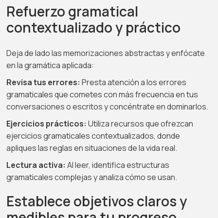
Refuerzo gramatical
contextualizado y práctico
Deja de lado las memorizaciones abstractas y enfócate
en la gramática aplicada:
Revisa tus errores:
Presta atención a los errores
gramaticales que cometes con más frecuencia en tus
conversaciones o escritos y concéntrate en dominarlos.
Ejercicios prácticos:
Utiliza recursos que ofrezcan
ejercicios gramaticales contextualizados, donde
apliques las reglas en situaciones de la vida real.
Lectura activa:
Al leer, identifica estructuras
gramaticales complejas y analiza cómo se usan.
Establece objetivos claros y
medibles para tu progreso