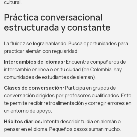
cultural.
Práctica conversacional
estructurada y constante
La fluidez se logra hablando. Busca oportunidades para
practicar alemán con regularidad:
Intercambios de idiomas:
Encuentra compañeros de
intercambio en línea o en tu ciudad (en Colombia, hay
comunidades de estudiantes de alemán).
Clases de conversación:
Participa en grupos de
conversación dirigidos por profesores cualificados. Esto
te permite recibir retroalimentación y corregir errores en
un entorno de apoyo.
Hábitos diarios:
Intenta describir tu día en alemán o
pensar en el idioma. Pequeños pasos suman mucho.