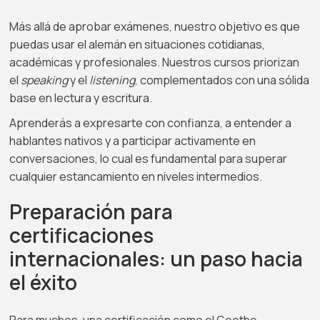
Más allá de aprobar exámenes, nuestro objetivo es que
puedas usar el alemán en situaciones cotidianas,
académicas y profesionales. Nuestros cursos priorizan
el
speaking
y el
listening
, complementados con una sólida
base en lectura y escritura.
Aprenderás a expresarte con confianza, a entender a
hablantes nativos y a participar activamente en
conversaciones, lo cual es fundamental para superar
cualquier estancamiento en niveles intermedios.
Preparación para
certificaciones
internacionales: un paso hacia
el éxito