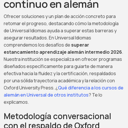
continuo en alemán
Ofrecer soluciones y un plan de acción concreto para
retomar el progreso, destacando cómo la metodología
de Universal Idiomas ayuda a superar estas barreras y
asegurar resultados. En Universal Idiomas
comprendemos los desafíos de
superar
estancamiento aprendizaje alemán intermedio 2026
.
Nuestra institución se especializa en ofrecer programas
diseñados específicamente para guiarte de manera
efectiva hacia la fluidez y la certificación, respaldados
por una sólida trayectoria académica y la relación con
Oxford University Press. ¿
Qué diferencia a los cursos de
alemán en Universal de otros institutos
? Te lo
explicamos.
Metodología conversacional
con el respaldo de Oxford