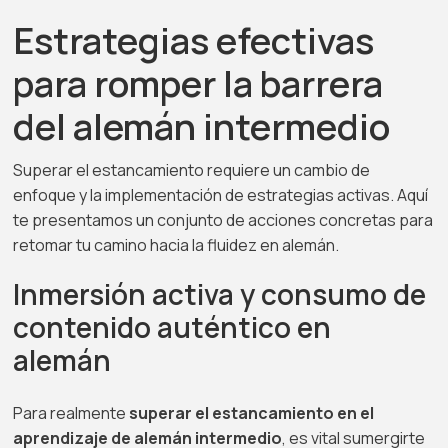
Estrategias efectivas
para romper la barrera
del alemán intermedio
Superar el estancamiento requiere un cambio de
enfoque y la implementación de estrategias activas. Aquí
te presentamos un conjunto de acciones concretas para
retomar tu camino hacia la fluidez en alemán.
Inmersión activa y consumo de
contenido auténtico en
alemán
Para realmente
superar el estancamiento en el
aprendizaje de alemán intermedio
, es vital sumergirte