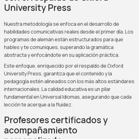
University Press
Nuestra metodología se enfoca en el desarrollo de
habilidades comunicativas reales desde el primer día. Los
programas de alemán están estructurados para que
hables y te comuniques, superando la gramática
abstracta y enfocándote en su aplicación práctica.
Este enfoque, enriquecido por el respaldo de Oxford
University Press, garantiza que el contenido y la
pedagogía estén alineados con los más altos estándares
internacionales. La calidad educativa es un pilar
fundamental en Universal Idiomas, asegurando que cada
lección te acerque a la fluidez.
Profesores certificados y
acompañamiento