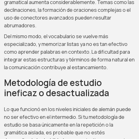
gramatical aumenta considerablemente. Temas como las
declinaciones, la formación de oraciones complejas o el
uso de conectores avanzados pueden resultar
abrumadores.
Del mismo modo, el vocabulario se vuelve más
especializado, y memorizar listas ya no es tan efectivo
como aprender palabras en contexto. La dificultad para
integrar estas estructuras y términos de forma natural en
la comunicación contribuye al estancamiento.
Metodología de estudio
ineficaz o desactualizada
Lo que funcionó en los niveles iniciales de alemán puede
no ser efectivo en el intermedio. Si tu metodología de
estudio se basa únicamente en la repetición o la
gramática aislada, es probable que no estés