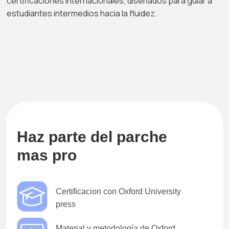
certificaciones internacionales, diseñados para guiar a
estudiantes intermedios hacia la fluidez.
Haz parte del parche
mas pro
Certificacion con Oxford University
press
Material y metodología de Oxford