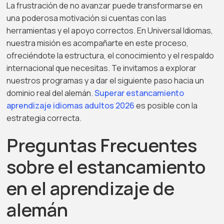
La frustración de no avanzar puede transformarse en
una poderosa motivación si cuentas con las
herramientas y el apoyo correctos. En Universal Idiomas,
nuestra misión es acompañarte en este proceso,
ofreciéndote la estructura, el conocimiento y el respaldo
internacional que necesitas. Te invitamos a explorar
nuestros programas y a dar el siguiente paso hacia un
dominio real del alemán.
Superar estancamiento
aprendizaje idiomas adultos 2026
es posible con la
estrategia correcta.
Preguntas Frecuentes
sobre el estancamiento
en el aprendizaje de
alemán