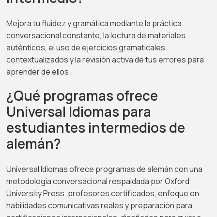
Mejora tu fluidez y gramática mediante la práctica
conversacional constante, la lectura de materiales
auténticos, el uso de ejercicios gramaticales
contextualizados y la revisión activa de tus errores para
aprender de ellos.
¿Qué programas ofrece
Universal Idiomas para
estudiantes intermedios de
alemán?
Universal Idiomas ofrece programas de alemán con una
metodología conversacional respaldada por Oxford
University Press, profesores certificados, enfoque en
habilidades comunicativas reales y preparación para