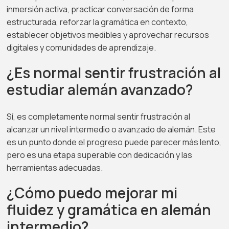
inmersión activa, practicar conversación de forma
estructurada, reforzar la gramática en contexto,
establecer objetivos medibles y aprovechar recursos
digitales y comunidades de aprendizaje.
¿Es normal sentir frustración al
estudiar alemán avanzado?
Sí, es completamente normal sentir frustración al
alcanzar un nivel intermedio o avanzado de alemán. Este
es un punto donde el progreso puede parecer más lento,
pero es una etapa superable con dedicación y las
herramientas adecuadas.
¿Cómo puedo mejorar mi
fluidez y gramática en alemán
intermedio?